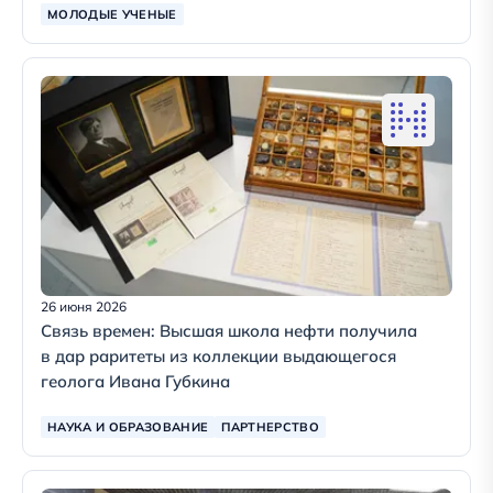
МОЛОДЫЕ УЧЕНЫЕ
26 июня 2026
Связь времен: Высшая школа нефти получила
в дар раритеты из коллекции выдающегося
геолога Ивана Губкина
НАУКА И ОБРАЗОВАНИЕ
ПАРТНЕРСТВО