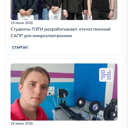
19 июня 2026
Студенты ЛЭТИ разрабатывают отечественный
САПР для микроэлектроники
СТАРТАП
16 июня 2026