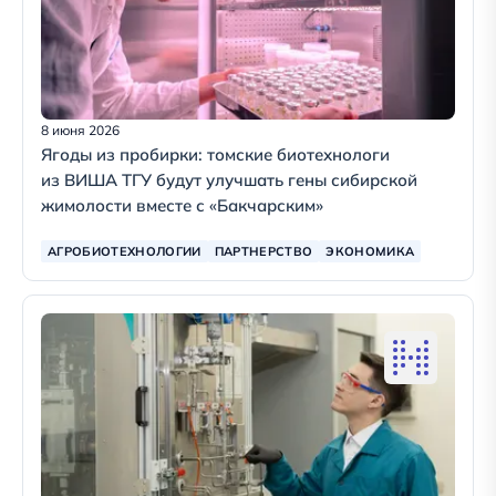
8 июня 2026
Ягоды из пробирки: томские биотехнологи
из ВИША ТГУ будут улучшать гены сибирской
жимолости вместе с «Бакчарским»
АГРОБИОТЕХНОЛОГИИ
ПАРТНЕРСТВО
ЭКОНОМИКА