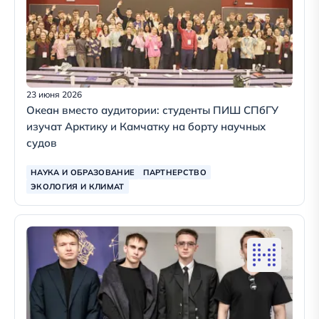
23 июня 2026
Океан вместо аудитории: студенты ПИШ СПбГУ
изучат Арктику и Камчатку на борту научных
судов
НАУКА И ОБРАЗОВАНИЕ
ПАРТНЕРСТВО
ЭКОЛОГИЯ И КЛИМАТ