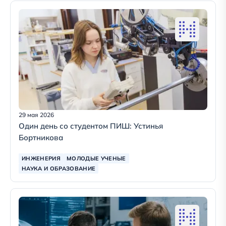
29 мая 2026
Один день со студентом ПИШ: Устинья
Бортникова
ИНЖЕНЕРИЯ
МОЛОДЫЕ УЧЕНЫЕ
НАУКА И ОБРАЗОВАНИЕ