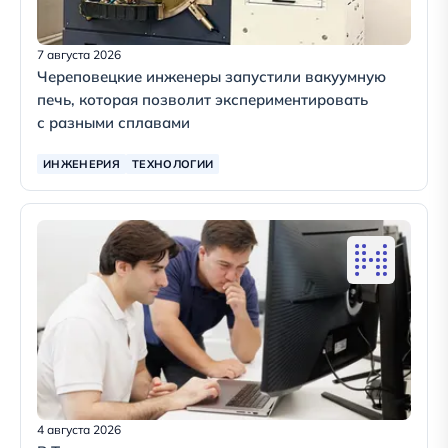
7 августа 2026
Череповецкие инженеры запустили вакуумную
печь, которая позволит экспериментировать
с разными сплавами
ИНЖЕНЕРИЯ
ТЕХНОЛОГИИ
4 августа 2026