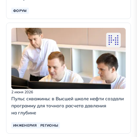
ФОРУМ
2 июня 2026
Пульс скважины: в Высшей школе нефти создали
программу для точного расчета давления
на глубине
ИНЖЕНЕРИЯ
РЕГИОНЫ