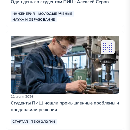
Один день со студентом ПИШ: Алексей Серов
ИНЖЕНЕРИЯ
МОЛОДЫЕ УЧЕНЫЕ
НАУКА И ОБРАЗОВАНИЕ
11 июня 2026
Студенты ПИШ нашли промышленные проблемы и
предложили решения
СТАРТАП
ТЕХНОЛОГИИ