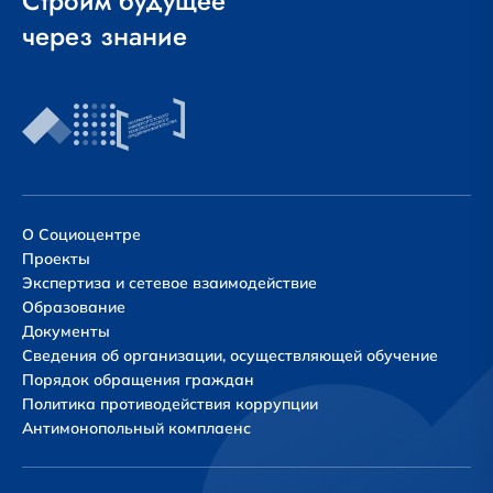
Строим будущее
через знание
О Социоцентре
Проекты
Экспертиза и сетевое взаимодействие
Образование
Документы
Сведения об организации, осуществляющей обучение
Порядок обращения граждан
Политика противодействия коррупции
Антимонопольный комплаенс