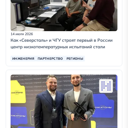
14 июля 2026
Как «Северсталь» и ЧГУ строят первый в России
центр низкотемпературных испытаний стали
ИНЖЕНЕРИЯ
ПАРТНЕРСТВО
РЕГИОНЫ