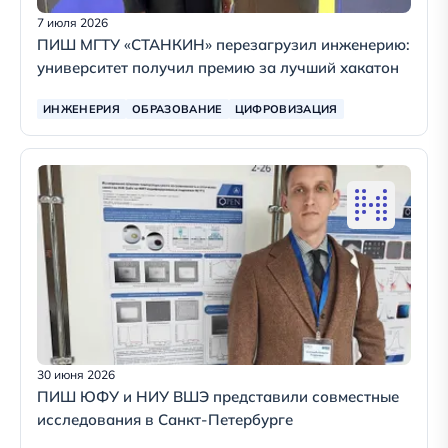
7 июля 2026
ПИШ МГТУ «СТАНКИН» перезагрузил инженерию:
университет получил премию за лучший хакатон
ИНЖЕНЕРИЯ
ОБРАЗОВАНИЕ
ЦИФРОВИЗАЦИЯ
30 июня 2026
ПИШ ЮФУ и НИУ ВШЭ представили совместные
исследования в Санкт-Петербурге