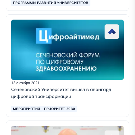
ПРОГРАММЫ РАЗВИТИЯ УНИВЕРСИТЕТОВ
13 октября 2021
Сеченовский Университет вышел в авангард
цифровой трансформации
МЕРОПРИЯТИЯ
ПРИОРИТЕТ 2030