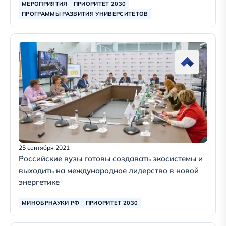
МЕРОПРИЯТИЯ
ПРИОРИТЕТ 2030
ПРОГРАММЫ РАЗВИТИЯ УНИВЕРСИТЕТОВ
25 сентября 2021
Российские вузы готовы создавать экосистемы и
выходить на международное лидерство в новой
энергетике
МИНОБРНАУКИ РФ
ПРИОРИТЕТ 2030