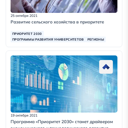
25 октября 2021
Развитие сельского хозяйства в приоритете
ПРИОРИТЕТ 2030
ПРОГРАММЫ РАЗВИТИЯ УНИВЕРСИТЕТОВ
РЕГИОНЫ
19 октября 2021
Программа «Приоритет 2030» станет драйвером