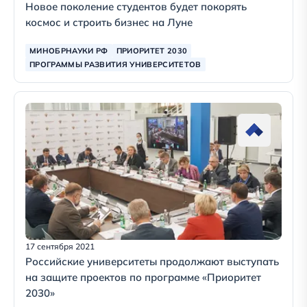
Новое поколение студентов будет покорять
космос и строить бизнес на Луне
МИНОБРНАУКИ РФ
ПРИОРИТЕТ 2030
ПРОГРАММЫ РАЗВИТИЯ УНИВЕРСИТЕТОВ
17 сентября 2021
Российские университеты продолжают выступать
на защите проектов по программе «Приоритет
2030»