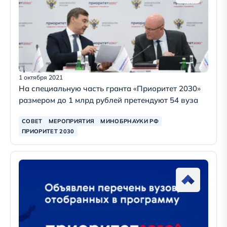
1 октября 2021
На специальную часть гранта «Приоритет 2030»
размером до 1 млрд рублей претендуют 54 вуза
СОВЕТ
МЕРОПРИЯТИЯ
МИНОБРНАУКИ РФ
ПРИОРИТЕТ 2030