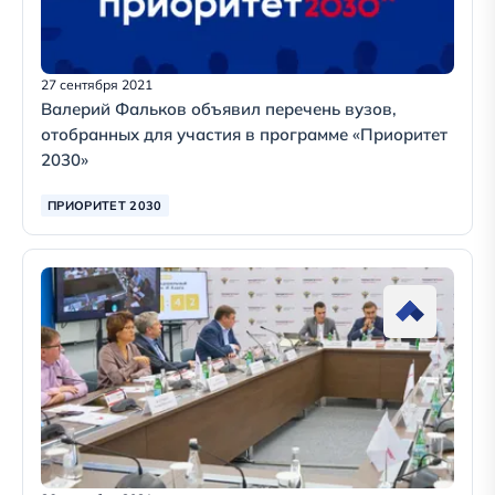
27 сентября 2021
Валерий Фальков объявил перечень вузов,
отобранных для участия в программе «Приоритет
2030»
ПРИОРИТЕТ 2030