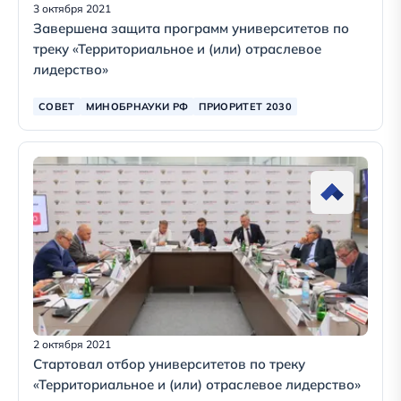
3 октября 2021
Завершена защита программ университетов по
треку «Территориальное и (или) отраслевое
лидерство»
СОВЕТ
МИНОБРНАУКИ РФ
ПРИОРИТЕТ 2030
2 октября 2021
Стартовал отбор университетов по треку
«Территориальное и (или) отраслевое лидерство»