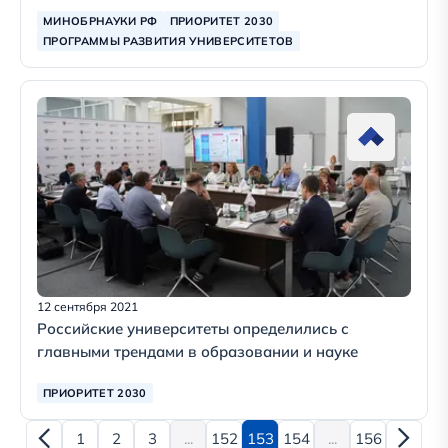
МИНОБРНАУКИ РФ
ПРИОРИТЕТ 2030
ПРОГРАММЫ РАЗВИТИЯ УНИВЕРСИТЕТОВ
12 сентября 2021
Российские университеты определились с
главными трендами в образовании и науке
ПРИОРИТЕТ 2030
1
2
3
...
152
153
154
...
156