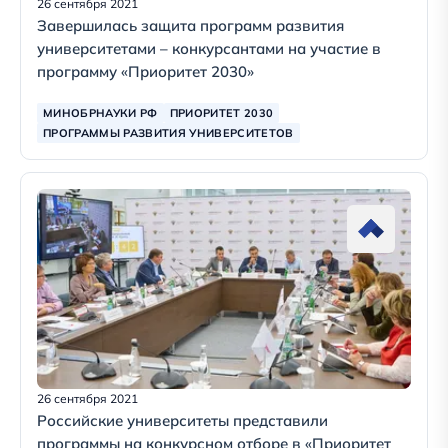
26 сентября 2021
Завершилась защита программ развития
университетами – конкурсантами на участие в
программу «Приоритет 2030»
МИНОБРНАУКИ РФ
ПРИОРИТЕТ 2030
ПРОГРАММЫ РАЗВИТИЯ УНИВЕРСИТЕТОВ
26 сентября 2021
Российские университеты представили
программы на конкурсном отборе в «Приоритет