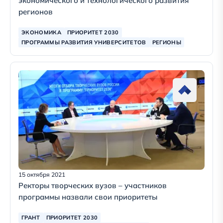
экономического и технологического развития
регионов
ЭКОНОМИКА
ПРИОРИТЕТ 2030
ПРОГРАММЫ РАЗВИТИЯ УНИВЕРСИТЕТОВ
РЕГИОНЫ
15 октября 2021
Ректоры творческих вузов – участников
программы назвали свои приоритеты
ГРАНТ
ПРИОРИТЕТ 2030