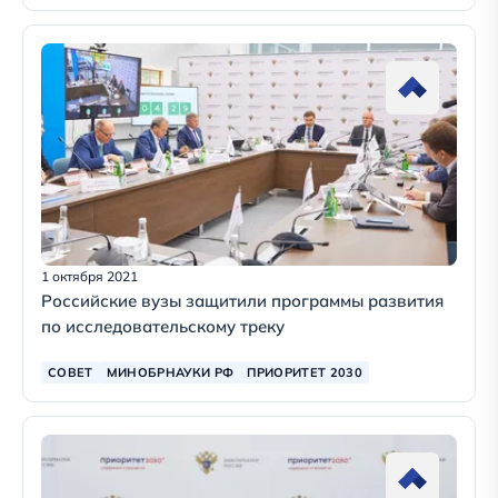
1 октября 2021
Российские вузы защитили программы развития
по исследовательскому треку
СОВЕТ
МИНОБРНАУКИ РФ
ПРИОРИТЕТ 2030