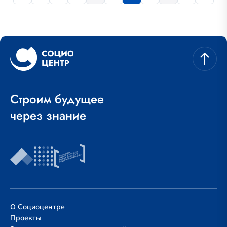
Строим будущее
через знание
О Социоцентре
Проекты