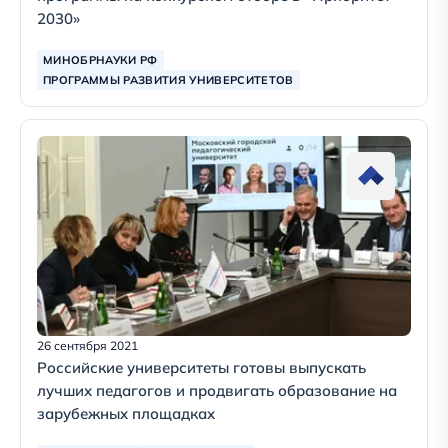
2030»
МИНОБРНАУКИ РФ
ПРОГРАММЫ РАЗВИТИЯ УНИВЕРСИТЕТОВ
26 сентября 2021
Российские университеты готовы выпускать
лучших педагогов и продвигать образование на
зарубежных площадках