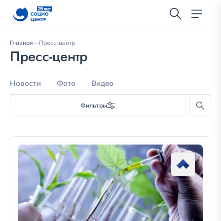
Главная
—
Пресс-центр
Пресс-центр
Новости
Фото
Видео
Фильтры