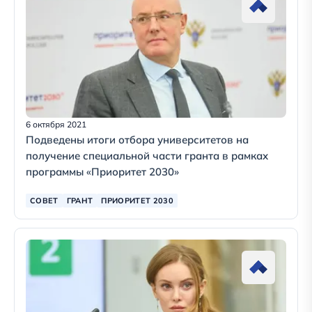
6 октября 2021
Подведены итоги отбора университетов на
получение специальной части гранта в рамках
программы «Приоритет 2030»
СОВЕТ
ГРАНТ
ПРИОРИТЕТ 2030