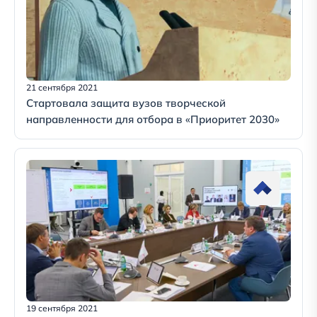
21 сентября 2021
Стартовала защита вузов творческой
направленности для отбора в «Приоритет 2030»
19 сентября 2021