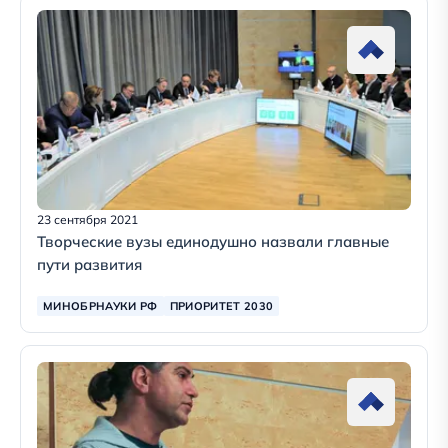
23 сентября 2021
Творческие вузы единодушно назвали главные
пути развития
МИНОБРНАУКИ РФ
ПРИОРИТЕТ 2030