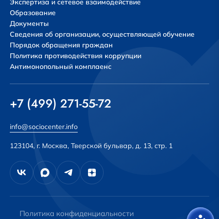
Экспертиза и сетевое взаимодействие
Образование
Документы
Сведения об организации, осуществляющей обучение
Порядок обращения граждан
Политика противодействия коррупции
Антимонопольный комплаенс
+7 (499) 271-55-72
info@sociocenter.info
123104, г. Москва, Тверской бульвар, д. 13, стр. 1
Политика конфиденциальности