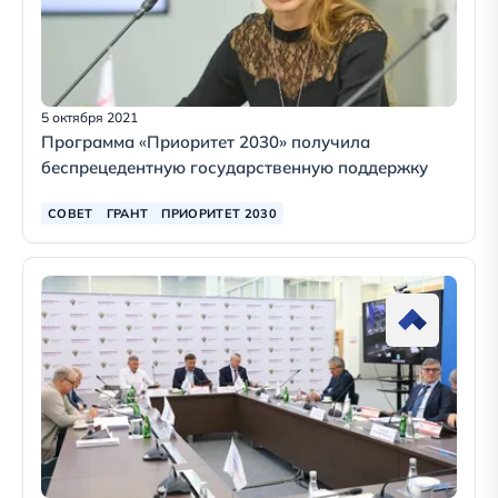
5 октября 2021
Программа «Приоритет 2030» получила
беспрецедентную государственную поддержку
СОВЕТ
ГРАНТ
ПРИОРИТЕТ 2030