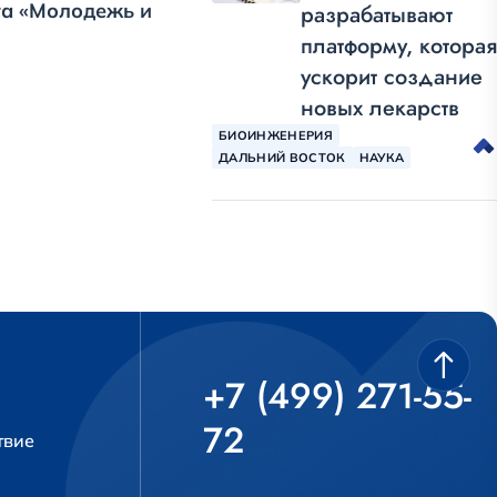
та «Молодежь и
разрабатывают
платформу, которая
ускорит создание
новых лекарств
БИОИНЖЕНЕРИЯ
ДАЛЬНИЙ ВОСТОК
НАУКА
+7 (499) 271-55-
72
твие