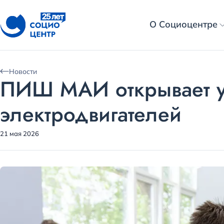
О Социоцентре
Новости
ПИШ МАИ открывает уч
электродвигателей
21 мая 2026