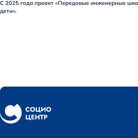
С 2025 года проект «Передовые инженерные шко
дети».