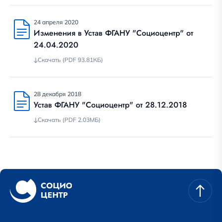
24 апреля 2020
Изменения в Устав ФГАНУ "Социоцентр" от
24.04.2020
Скачать (PDF 93.81КБ)
28 декабря 2018
Устав ФГАНУ "Социоцентр" от 28.12.2018
Скачать (PDF 2.03МБ)