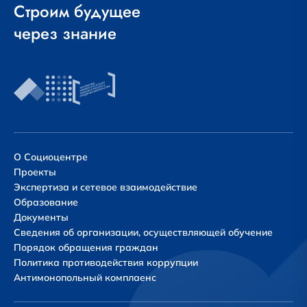
Строим будущее
через знание
О Социоцентре
Проекты
Экспертиза и сетевое взаимодействие
Образование
Документы
Сведения об организации, осуществляющей обучение
Порядок обращения граждан
Политика противодействия коррупции
Антимонопольный комплаенс