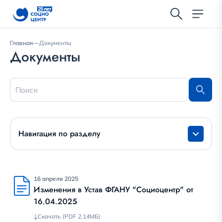
Главная
—
Документы
Документы
Навигация по разделу
16 апреля 2025
Изменения в Устав ФГАНУ "Социоцентр" от
16.04.2025
Скачать (PDF 2.14МБ)