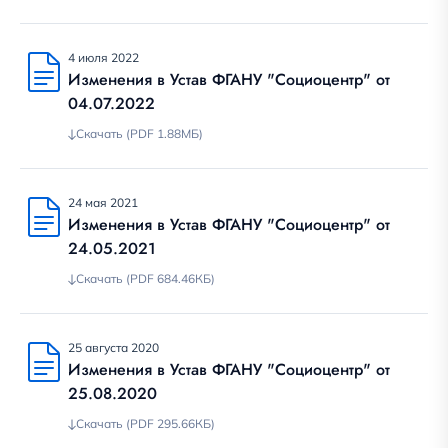
4 июля 2022
Изменения в Устав ФГАНУ "Социоцентр" от
04.07.2022
Скачать (PDF 1.88МБ)
24 мая 2021
Изменения в Устав ФГАНУ "Социоцентр" от
24.05.2021
Скачать (PDF 684.46КБ)
25 августа 2020
Изменения в Устав ФГАНУ "Социоцентр" от
25.08.2020
Скачать (PDF 295.66КБ)