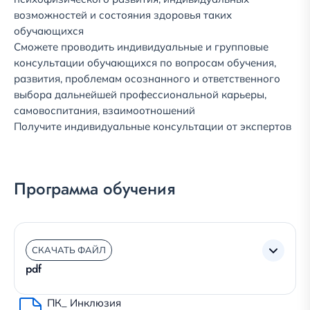
возможностей и состояния здоровья таких
обучающихся
Сможете проводить индивидуальные и групповые
консультации обучающихся по вопросам обучения,
развития, проблемам осознанного и ответственного
выбора дальнейшей профессиональной карьеры,
самовоспитания, взаимоотношений
Получите индивидуальные консультации от экспертов
Программа обучения
СКАЧАТЬ ФАЙЛ
pdf
ПК_ Инклюзия