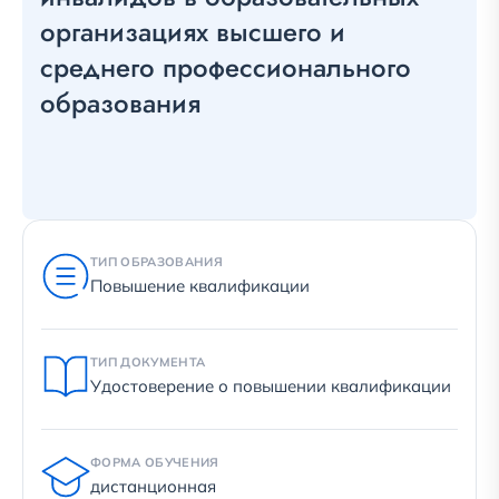
организациях высшего и
среднего профессионального
образования
ТИП ОБРАЗОВАНИЯ
Повышение квалификации
ТИП ДОКУМЕНТА
Удостоверение о повышении квалификации
ФОРМА ОБУЧЕНИЯ
дистанционная