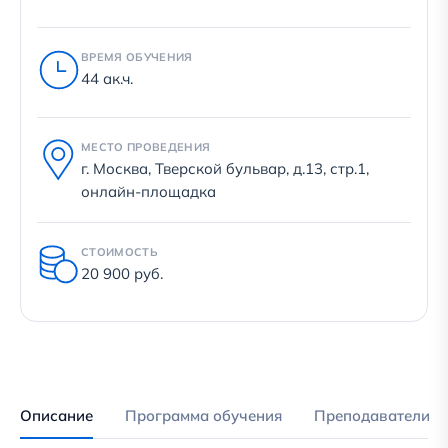
ВРЕМЯ ОБУЧЕНИЯ
44 ак.ч.
МЕСТО ПРОВЕДЕНИЯ
г. Москва, Тверской бульвар, д.13, стр.1,
онлайн-площадка
СТОИМОСТЬ
20 900 руб.
Описание
Программа обучения
Преподаватели