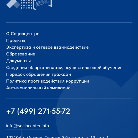
О Социоцентре
Проекты
Экспертиза и сетевое взаимодействие
Образование
Документы
Сведения об организации, осуществляющей обучение
Порядок обращения граждан
Политика противодействия коррупции
Антимонопольный комплаенс
+7 (499) 271-55-72
info@sociocenter.info
123104, г. Москва, Тверской бульвар, д. 13, стр. 1