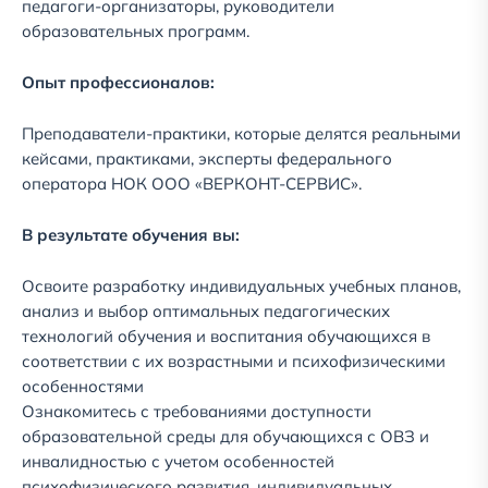
педагоги-организаторы, руководители
образовательных программ.
Опыт профессионалов:
Преподаватели-практики, которые делятся реальными
кейсами, практиками, эксперты федерального
оператора НОК ООО «ВЕРКОНТ-СЕРВИС».
В результате обучения вы:
Освоите разработку индивидуальных учебных планов,
анализ и выбор оптимальных педагогических
технологий обучения и воспитания обучающихся в
соответствии с их возрастными и психофизическими
особенностями
Ознакомитесь с требованиями доступности
образовательной среды для обучающихся с ОВЗ и
инвалидностью с учетом особенностей
психофизического развития, индивидуальных