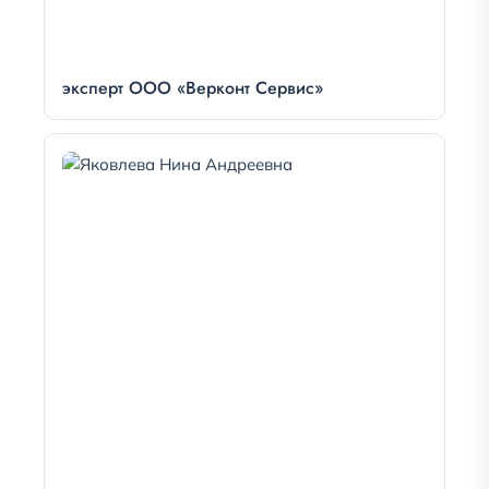
эксперт ООО «Верконт Сервис»