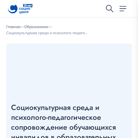
Главная
—
Образование
—
Социокультурная среда и психолого-педаго...
Социокультурная среда и
психолого-педагогическое
сопровождение обучающихся
инвалидов в образовательных