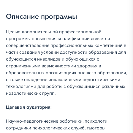
Описание программы
Целью дополнительной профессиональной
программы повышения квалификации является
совершенствование профессиональных компетенций в
части создания условий доступности образования для
обучающихся инвалидов и обучающихся с
ограниченными возможностями здоровья в
образовательных организациях высшего образования,
а также овладение инклюзивными педагогическими
технологиями для работы с обучающимися различных
нозологических групп.
Целевая аудитори
я:
Научно-педагогические работники, психологи,
сотрудники психологических служб, тьюторы,