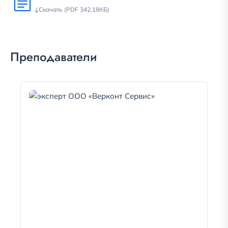
Скачать (PDF 342.18КБ)
Преподаватели