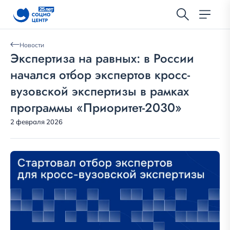
Новости
Экспертиза на равных: в России
начался отбор экспертов кросс-
вузовской экспертизы в рамках
программы «Приоритет-2030»
2 февраля 2026