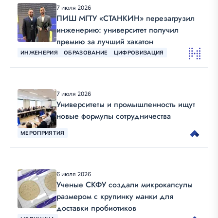
7 июля 2026
ПИШ МГТУ «СТАНКИН» перезагрузил
инженерию: университет получил
премию за лучший хакатон
ИНЖЕНЕРИЯ
ОБРАЗОВАНИЕ
ЦИФРОВИЗАЦИЯ
7 июля 2026
Университеты и промышленность ищут
новые формулы сотрудничества
МЕРОПРИЯТИЯ
6 июля 2026
Ученые СКФУ создали микрокапсулы
размером с крупинку манки для
доставки пробиотиков