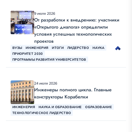
9 июля 2026
От разработки к внедрению: участники
«Открытого диалога» определили
условия успешных технологических
проектов
ВУЗЫ
ИНЖЕНЕРИЯ
ИТОГИ
ЛИДЕРСТВО
НАУКА
ПРИОРИТЕТ 2030
ПРОГРАММЫ РАЗВИТИЯ УНИВЕРСИТЕТОВ
24 июля 2026
Инженеры полного цикла. Главные
конструкторы Корабелки
ИНЖЕНЕРИЯ
НАУКА И ОБРАЗОВАНИЕ
ОБРАЗОВАНИЕ
ТЕХНОЛОГИЧЕСКОЕ ЛИДЕРСТВО