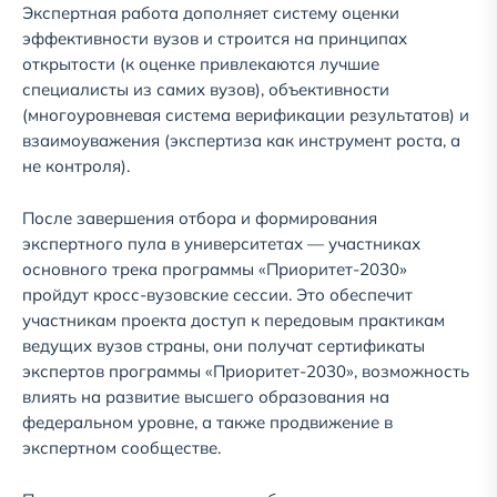
Экспертная работа дополняет систему оценки
эффективности вузов и строится на принципах
открытости (к оценке привлекаются лучшие
специалисты из самих вузов), объективности
(многоуровневая система верификации результатов) и
взаимоуважения (экспертиза как инструмент роста, а
не контроля).
После завершения отбора и формирования
экспертного пула в университетах — участниках
основного трека программы «Приоритет-2030»
пройдут кросс-вузовские сессии. Это обеспечит
участникам проекта доступ к передовым практикам
ведущих вузов страны, они получат сертификаты
экспертов программы «Приоритет-2030», возможность
влиять на развитие высшего образования на
федеральном уровне, а также продвижение в
экспертном сообществе.