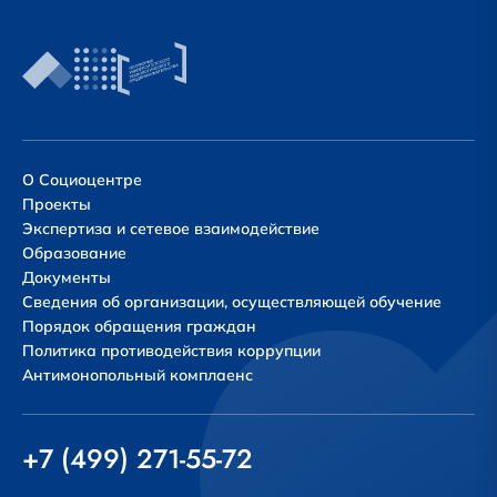
О Социоцентре
Проекты
Экспертиза и сетевое взаимодействие
Образование
Документы
Сведения об организации, осуществляющей обучение
Порядок обращения граждан
Политика противодействия коррупции
Антимонопольный комплаенс
+7 (499) 271-55-72