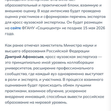
образовательный и практический блоки, взаимную и
внешнюю оценку. В ходе интенсива будет проведена
оценка участников и сформирован перечень экспертов
для кросс-вузовской экспертизы. Он будет размещен
на
сайте
ФГАНУ «Социоцентр» не позднее 15 мая 2026
года.
Как ранее отмечал заместитель Министра науки и
высшего образования Российской Федерации
Дмитрий Афанасьев
, кросс-вузовская экспертиза —
это принципиально иной уровень коллаборации
университетов, расширение профессионального
сообщества, где каждый вуз одновременно выступает
в роли и эксперта, и участника. В процессе взаимного
оценивания будет происходить обмен лучшими
практиками, взаимное обучение, ускоренное
внедрение инноваций, способных вывести российское
образование на мировой уровень.