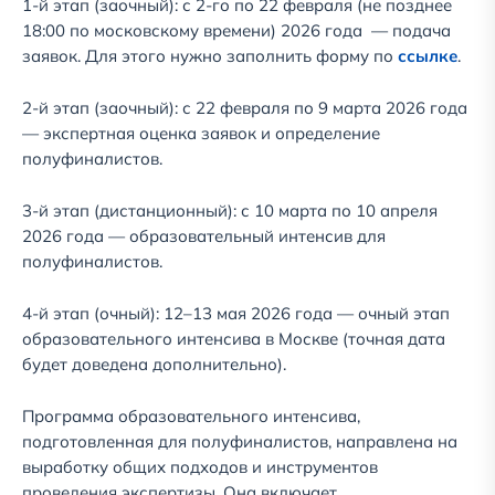
1-й этап (заочный): с 2-го по 22 февраля (не позднее
18:00 по московскому времени) 2026 года — подача
заявок. Для этого нужно заполнить форму по
ссылке
.
2-й этап (заочный): с 22 февраля по 9 марта 2026 года
— экспертная оценка заявок и определение
полуфиналистов.
3-й этап (дистанционный): с 10 марта по 10 апреля
2026 года — образовательный интенсив для
полуфиналистов.
4-й этап (очный): 12–13 мая 2026 года — очный этап
образовательного интенсива в Москве (точная дата
будет доведена дополнительно).
Программа образовательного интенсива,
подготовленная для полуфиналистов, направлена на
выработку общих подходов и инструментов
проведения экспертизы. Она включает