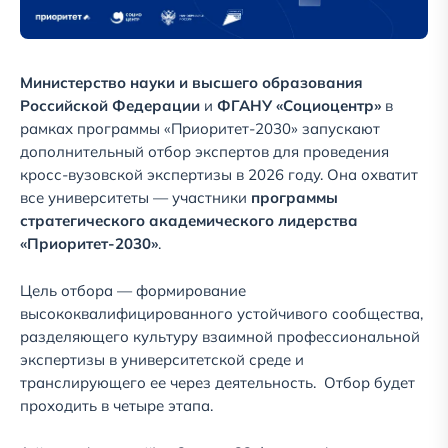
Министерство науки и высшего образования
Российской Федерации
и
ФГАНУ «Социоцентр»
в
рамках программы «Приоритет-2030» запускают
дополнительный отбор экспертов для проведения
кросс-вузовской экспертизы в 2026 году. Она охватит
все университеты — участники
программы
стратегического академического лидерства
«Приоритет-2030»
.
Цель отбора — формирование
высококвалифицированного устойчивого сообщества,
разделяющего культуру взаимной профессиональной
экспертизы в университетской среде и
транслирующего ее через деятельность. Отбор будет
проходить в четыре этапа.