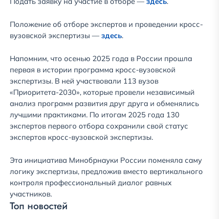
Подать заявку на участие в отборе —
здесь
.
Положение об отборе экспертов и проведении кросс-
вузовской экспертизы —
здесь
.
Напомним, что осенью 2025 года в России прошла
первая в истории программа кросс-вузовской
экспертизы. В ней участвовали 113 вузов
«Приоритета-2030», которые провели независимый
анализ программ развития друг друга и обменялись
лучшими практиками. По итогам 2025 года 130
экспертов первого отбора сохранили свой статус
экспертов кросс-вузовской экспертизы.
Эта инициатива Минобрнауки России поменяла саму
логику экспертизы, предложив вместо вертикального
контроля профессиональный диалог равных
участников.
Топ новостей