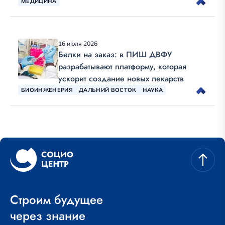
МЕДИЦИНА
16 июля 2026
Белки на заказ: в ПИШ ДВФУ
разрабатывают платформу, которая
ускорит создание новых лекарств
БИОИНЖЕНЕРИЯ
ДАЛЬНИЙ ВОСТОК
НАУКА
Строим будущее
через знание