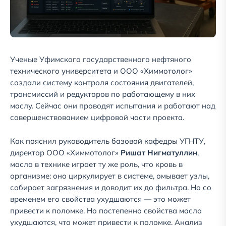
Ученые Уфимского государственного нефтяного
технического университета и ООО «Химмотолог»
создали систему контроля состояния двигателей,
трансмиссий и редукторов по работающему в них
маслу. Сейчас они проводят испытания и работают над
совершенствованием цифровой части проекта.
Как пояснил руководитель базовой кафедры УГНТУ,
директор ООО «Химмотолог»
Ришат Нигматуллин
,
масло в технике играет ту же роль, что кровь в
организме: оно циркулирует в системе, омывает узлы,
собирает загрязнения и доводит их до фильтра. Но со
временем его свойства ухудшаются — это может
привести к поломке. Но постепенно свойства масла
ухудшаются, что может привести к поломке. Анализ