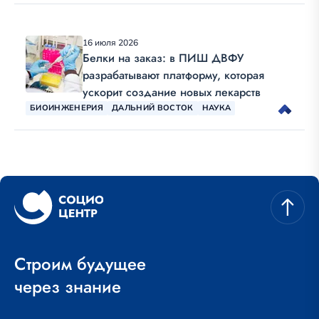
16 июля 2026
Белки на заказ: в ПИШ ДВФУ
разрабатывают платформу, которая
ускорит создание новых лекарств
БИОИНЖЕНЕРИЯ
ДАЛЬНИЙ ВОСТОК
НАУКА
Строим будущее
через знание