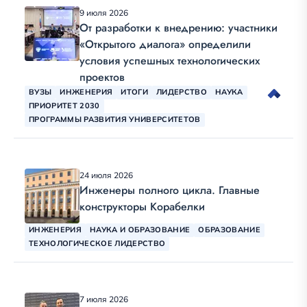
9 июля 2026
От разработки к внедрению: участники
«Открытого диалога» определили
условия успешных технологических
проектов
ВУЗЫ
ИНЖЕНЕРИЯ
ИТОГИ
ЛИДЕРСТВО
НАУКА
ПРИОРИТЕТ 2030
ПРОГРАММЫ РАЗВИТИЯ УНИВЕРСИТЕТОВ
24 июля 2026
Инженеры полного цикла. Главные
конструкторы Корабелки
ИНЖЕНЕРИЯ
НАУКА И ОБРАЗОВАНИЕ
ОБРАЗОВАНИЕ
ТЕХНОЛОГИЧЕСКОЕ ЛИДЕРСТВО
7 июля 2026