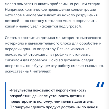
масла помогает выявить проблемы на ранней стадии.
Например, критическое превышение концентрации
металлов в масле указывает на начало разрушения
деталей — по составу металлов можно определить,
какой именно узел находится под угрозой.
Система состоит из датчика мониторинга смазочного
материала и вычислительного блока для обработки и
передачи данных оператору. Резкое изменение
показателей отражается в графике и становится
сигналом для проверки. Пока за датчиком следят
операторы, но в будущем эту работу сможет выполнять
искусственный интеллект.
«Результаты показывают перспективность
разработки: дешевле установить датчик и
предотвратить поломку, чем менять двигатель.
Планируем сделать продукт доступным по цене и