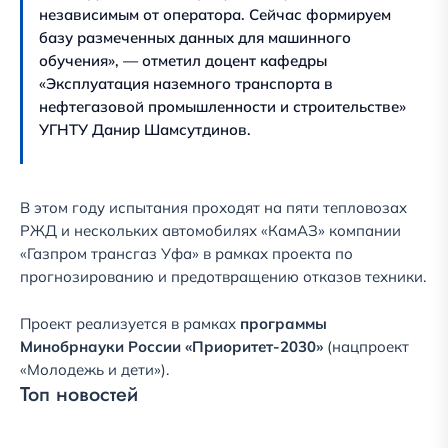
независимым от оператора. Сейчас формируем
базу размеченных данных для машинного
обучения», — отметил доцент кафедры
«Эксплуатация наземного транспорта в
нефтегазовой промышленности и строительстве»
УГНТУ Данир Шамсутдинов.
В этом году испытания проходят на пяти тепловозах
РЖД и нескольких автомобилях «КамАЗ» компании
«Газпром трансгаз Уфа» в рамках проекта по
прогнозированию и предотвращению отказов техники.
Проект реализуется в рамках
программы
Минобрнауки России «Приоритет-2030»
(нацпроект
«Молодежь и дети»).
Топ новостей