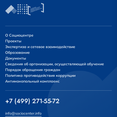
О Социоцентре
Проекты
Экспертиза и сетевое взаимодействие
Образование
Документы
Сведения об организации, осуществляющей обучение
Порядок обращения граждан
Политика противодействия коррупции
Антимонопольный комплаенс
+7 (499) 271-55-72
info@sociocenter.info