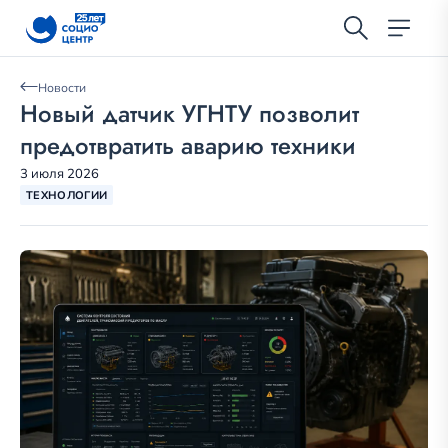
Новости
Новый датчик УГНТУ позволит
предотвратить аварию техники
3 июля 2026
ТЕХНОЛОГИИ