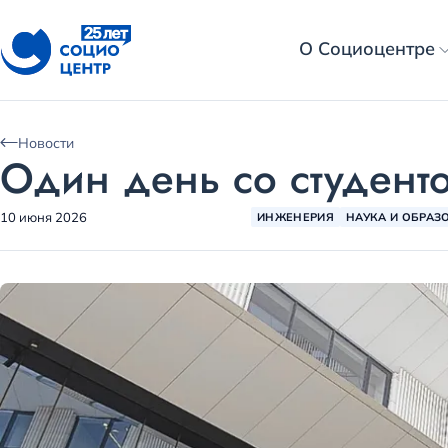
О Социоцентре
Новости
Один день со студент
10 июня 2026
ИНЖЕНЕРИЯ
НАУКА И ОБРАЗ