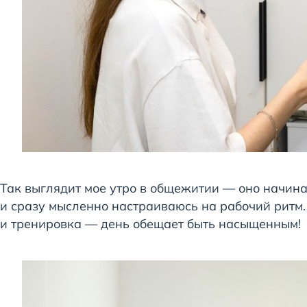
Так выглядит мое утро в общежитии — оно начина
и сразу мысленно настраиваюсь на рабочий ритм.
и тренировка — день обещает быть насыщенным!