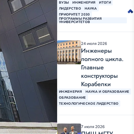
ВУЗЫ
ИНЖЕНЕРИЯ
ИТОГИ
ЛИДЕРСТВО
НАУКА
ПРИОРИТЕТ 2030
ПРОГРАММЫ РАЗВИТИЯ
УНИВЕРСИТЕТОВ
24 июля 2026
Инженеры
полного цикла.
Главные
конструкторы
Корабелки
ИНЖЕНЕРИЯ
НАУКА И ОБРАЗОВАНИЕ
ОБРАЗОВАНИЕ
ТЕХНОЛОГИЧЕСКОЕ ЛИДЕРСТВО
7 июля 2026
ПИШ МГТУ