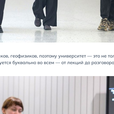
в, геофизиков, поэтому университет — это не то
уется буквально во всем — от лекций до разговоро