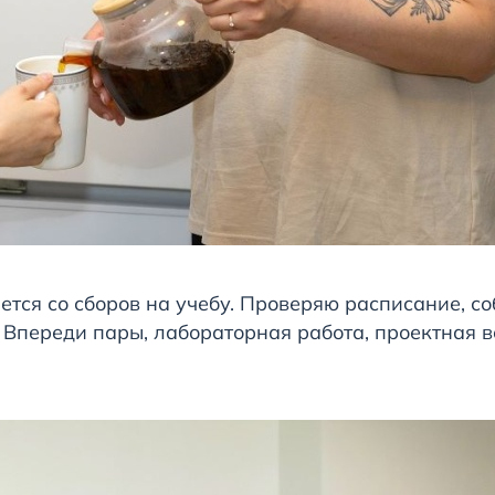
ется со сборов на учебу. Проверяю расписание, с
 Впереди пары, лабораторная работа, проектная в