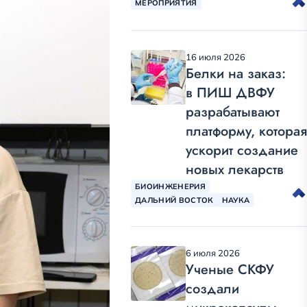
МЕРОПРИЯТИЯ
16 июля 2026
Белки на заказ:
в ПИШ ДВФУ
разрабатывают
платформу, которая
ускорит создание
новых лекарств
БИОИНЖЕНЕРИЯ
ДАЛЬНИЙ ВОСТОК
НАУКА
6 июля 2026
Ученые СКФУ
создали