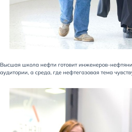
Высшая школа нефти готовит инженеров-нефтянико
аудитории, а среда, где нефтегазовая тема чувств