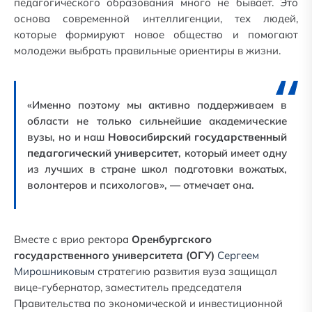
педагогического образования много не бывает. Это
основа современной интеллигенции, тех людей,
которые формируют новое общество и помогают
молодежи выбрать правильные ориентиры в жизни.
«Именно поэтому мы активно поддерживаем в
области не только сильнейшие академические
вузы, но и наш
Новосибирский государственный
педагогический университет
, который имеет одну
из лучших в стране школ подготовки вожатых,
волонтеров и психологов», — отмечает она.
Вместе с врио ректора
Оренбургского
государственного университета (ОГУ)
С
ергеем
Мирошниковым
стратегию развития вуза защищал
вице-губернатор, заместитель председателя
Правительства по экономической и инвестиционной