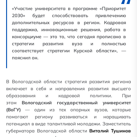
«Участие университета в программе «Приоритет
2030» будет способствовать привлечению
дополнительных ресурсов в регион. Кадровая
поддержка, инновационные решения, работа в
консорциуме — это то, что сегодня прописано в
стратегии развития вуза и полностью
соответствует стратегии Курской области», —
пояснил он.
В Вологодской области стратегия развития региона
включает в себя и направления развития высшего
образования и кадровой политики. При
этом
Вологодский государственный университет
(ВоГУ)
— один из тех опорных вузов, которые
помогают региону развиваться и наращивать
потенциал в виде талантливой молодежи. Заместитель
губернатора Вологодской области
Виталий Тушинов