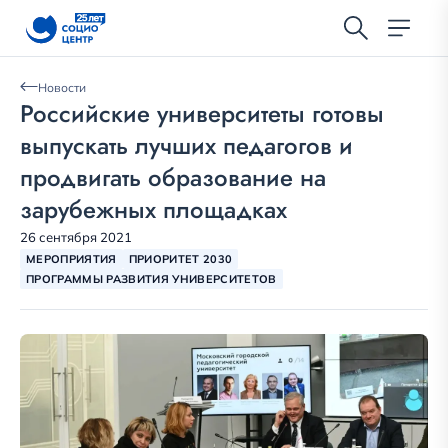
Новости
Российские университеты готовы
выпускать лучших педагогов и
продвигать образование на
зарубежных площадках
26 сентября 2021
МЕРОПРИЯТИЯ
ПРИОРИТЕТ 2030
ПРОГРАММЫ РАЗВИТИЯ УНИВЕРСИТЕТОВ