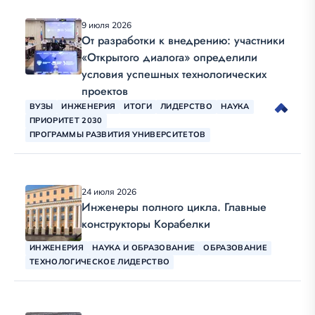
9 июля 2026
От разработки к внедрению: участники
«Открытого диалога» определили
условия успешных технологических
проектов
ВУЗЫ
ИНЖЕНЕРИЯ
ИТОГИ
ЛИДЕРСТВО
НАУКА
ПРИОРИТЕТ 2030
ПРОГРАММЫ РАЗВИТИЯ УНИВЕРСИТЕТОВ
24 июля 2026
Инженеры полного цикла. Главные
конструкторы Корабелки
ИНЖЕНЕРИЯ
НАУКА И ОБРАЗОВАНИЕ
ОБРАЗОВАНИЕ
ТЕХНОЛОГИЧЕСКОЕ ЛИДЕРСТВО