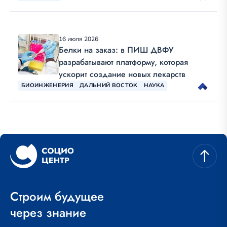
16 июля 2026
Белки на заказ: в ПИШ ДВФУ
разрабатывают платформу, которая
ускорит создание новых лекарств
БИОИНЖЕНЕРИЯ
ДАЛЬНИЙ ВОСТОК
НАУКА
Строим будущее
через знание