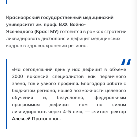
Красноярский
государственный медицинский
университет им. проф. В.Ф. Войно-
Ясенецкого
(КрасГМУ)
готовится в рамках стратегии
ликвидировать дисбаланс и дефицит медицинских
кадров в здравоохранении региона.
«На сегодняшний день у нас дефицит в объеме
2000 вакансий специалистов как первичного
звена, так и узкого профиля. Благодаря работе с
бюджетом региона, нашей возможности целевого
обучения и, безусловно, федеральным
программам дефицит нам по силам
ликвидировать через 4–5 лет», — считает ректор
Алексей Протопопов
.