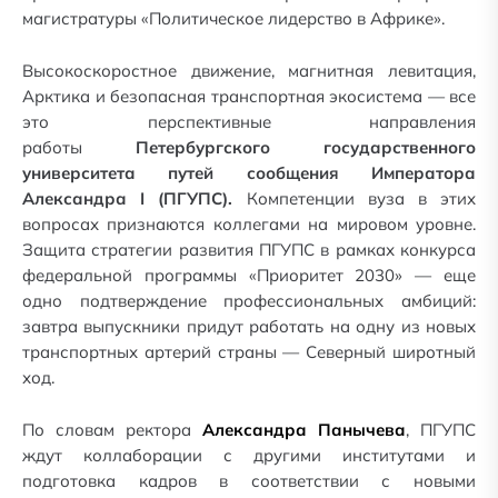
магистратуры «Политическое лидерство в Африке».
Высокоскоростное движение, магнитная левитация,
Арктика и безопасная транспортная экосистема — все
это перспективные направления
работы
Петербургского государственного
университета путей сообщения Императора
Александра I (ПГУПС).
Компетенции вуза в этих
вопросах признаются коллегами на мировом уровне.
Защита стратегии развития ПГУПС в рамках конкурса
федеральной программы «Приоритет 2030» — еще
одно подтверждение профессиональных амбиций:
завтра выпускники придут работать на одну из новых
транспортных артерий страны — Северный широтный
ход.
По словам ректора
Александра Панычева
, ПГУПС
ждут коллаборации с другими институтами и
подготовка кадров в соответствии с новыми