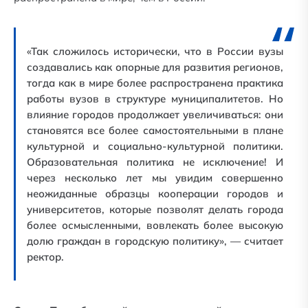
«Так сложилось исторически, что в России вузы
создавались как опорные для развития регионов,
тогда как в мире более распространена практика
работы вузов в структуре муниципалитетов. Но
влияние городов продолжает увеличиваться: они
становятся все более самостоятельными в плане
культурной и социально-культурной политики.
Образовательная политика не исключение! И
через несколько лет мы увидим совершенно
неожиданные образцы кооперации городов и
университетов, которые позволят делать города
более осмысленными, вовлекать более высокую
долю граждан в городскую политику», — считает
ректор.