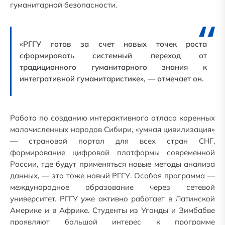
гуманитарной безопасности.
«РГГУ готов за счет новых точек роста
сформировать системный переход от
традиционного гуманитарного знания к
интегративной гуманитаристике», — отмечает он.
Работа по созданию интерактивного атласа коренных
малочисленных народов Сибири, «умная цивилизация»
— страновой портал для всех стран СНГ,
формирование цифровой платформы современной
России, где будут применяться новые методы анализа
данных, — это тоже новый РГГУ. Особая программа —
международное образование через сетевой
университет. РГГУ уже активно работает в Латинской
Америке и в Африке. Студенты из Уганды и Зимбабве
проявляют большой интерес к программе