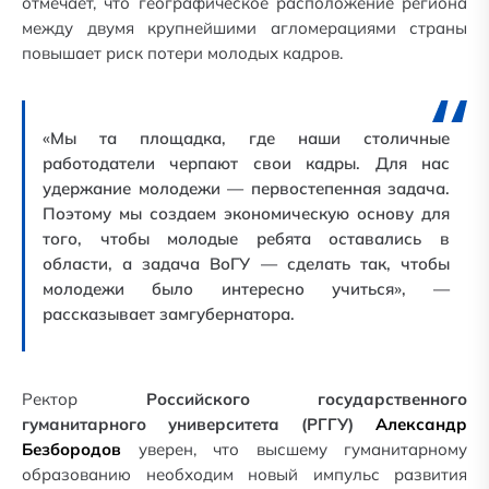
отмечает, что географическое расположение региона
между двумя крупнейшими агломерациями страны
повышает риск потери молодых кадров.
«Мы та площадка, где наши столичные
работодатели черпают свои кадры. Для нас
удержание молодежи — первостепенная задача.
Поэтому мы создаем экономическую основу для
того, чтобы молодые ребята оставались в
области, а задача ВоГУ — сделать так, чтобы
молодежи было интересно учиться», —
рассказывает замгубернатора.
Ректор
Российского государственного
гуманитарного университета (РГГУ)
Александр
Безбородов
уверен, что высшему гуманитарному
образованию необходим новый импульс развития