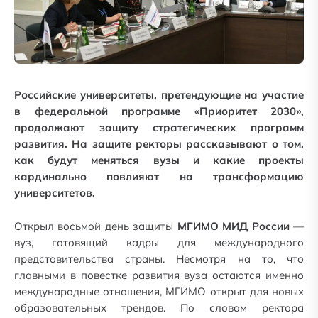
Российские университеты, претендующие на участие
в федеральной программе «Приоритет 2030»,
продолжают защиту стратегических программ
развития. На защите ректоры рассказывают о том,
как будут меняться вузы и какие проекты
кардинально повлияют на трансформацию
университетов.
Открыл восьмой день защиты
МГИМО МИД России
—
вуз, готовящий кадры для международного
представительства страны. Несмотря на то, что
главными в повестке развития вуза остаются именно
международные отношения, МГИМО открыт для новых
образовательных трендов. По словам ректора