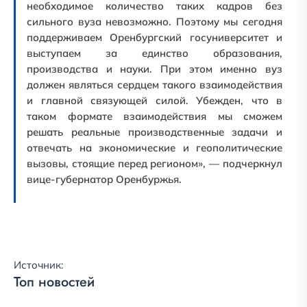
необходимое количество таких кадров без
сильного вуза невозможно. Поэтому мы сегодня
поддерживаем Оренбургский госуниверситет и
выступаем за единство образования,
производства и науки. При этом именно вуз
должен являться сердцем такого взаимодействия
и главной связующей силой. Убежден, что в
таком формате взаимодействия мы сможем
решать реальные производственные задачи и
отвечать на экономические и геополитические
вызовы, стоящие перед регионом», — подчеркнул
вице-губернатор Оренбуржья.
Источник:
Топ новостей