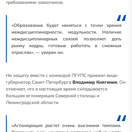
требованиями заказчиков.
«Образование будет меняться с точки зрения
междисциплинарности, модульности. Наличие
междисциплинарных связей позволяет дать
рынку кадры, готовые работать в смежных
отраслях», — уверен он.
На защиту вместе с командой ПГУПС приехал вице-
губернатор Санкт-Петербурга
Владимир Княгинин
. Он
отмечает, что в настоящее время складывается
большая агломерация Северной столицы и
Ленинградской области.
«Агломерация растет очень высокими темпами.