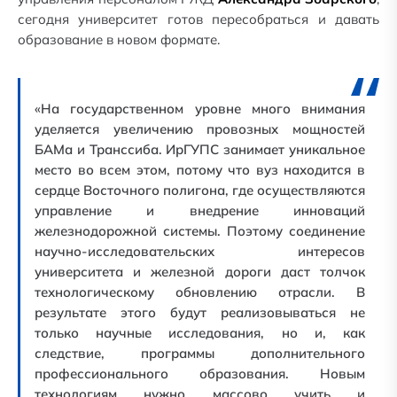
сегодня университет готов пересобраться и давать
образование в новом формате.
«На государственном уровне много внимания
уделяется увеличению провозных мощностей
БАМа и Транссиба. ИрГУПС занимает уникальное
место во всем этом, потому что вуз находится в
сердце Восточного полигона, где осуществляются
управление и внедрение инноваций
железнодорожной системы. Поэтому соединение
научно-исследовательских интересов
университета и железной дороги даст толчок
технологическому обновлению отрасли. В
результате этого будут реализовываться не
только научные исследования, но и, как
следствие, программы дополнительного
профессионального образования. Новым
технологиям нужно массово учить и