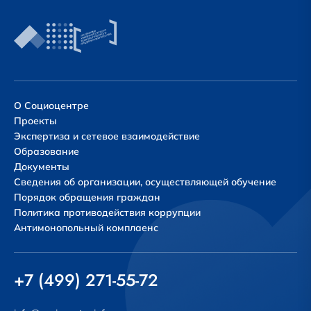
О Социоцентре
Проекты
Экспертиза и сетевое взаимодействие
Образование
Документы
Сведения об организации, осуществляющей обучение
Порядок обращения граждан
Политика противодействия коррупции
Антимонопольный комплаенс
+7 (499) 271-55-72