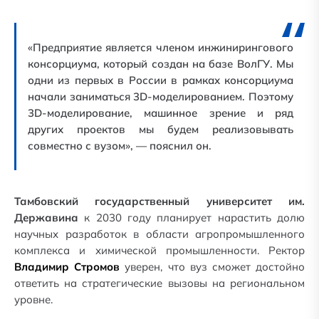
«Предприятие является членом инжинирингового
консорциума, который создан на базе ВолГУ. Мы
одни из первых в России в рамках консорциума
начали заниматься 3D-моделированием. Поэтому
3D-моделирование, машинное зрение и ряд
других проектов мы будем реализовывать
совместно с вузом», — пояснил он.
Тамбовский государственный университет им.
Державина
к 2030 году планирует нарастить долю
научных разработок в области агропромышленного
комплекса и химической промышленности. Ректор
Владимир Стромов
уверен, что вуз сможет достойно
ответить на стратегические вызовы на региональном
уровне.