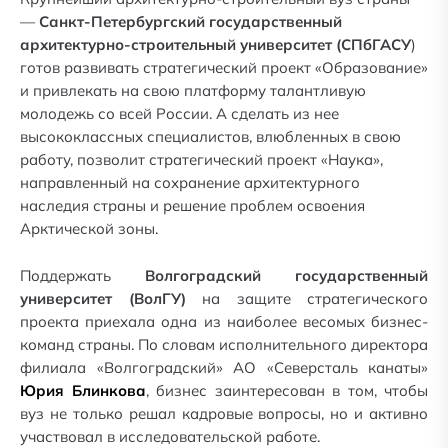
—
Санкт-Петербургский государственный
архитектурно-строительный университет (СПбГАСУ
)
готов развивать стратегический проект «Образование»
и привлекать на свою платформу талантливую
молодежь со всей России. А сделать из нее
высококлассных специалистов, влюбленных в свою
работу, позволит стратегический проект «Наука»,
направленный на сохранение архитектурного
наследия страны и решение проблем освоения
Арктической зоны.
Поддержать
Волгоградский государственный
университет (ВолГУ)
на защите стратегического
проекта приехала одна из наиболее весомых бизнес-
команд страны. По словам исполнительного директора
филиала «Волгоградский» АО «Северсталь канаты»
Юрия Блинкова
, бизнес заинтересован в том, чтобы
вуз не только решал кадровые вопросы, но и активно
участвовал в исследовательской работе.