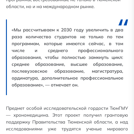
области, но и на международном рынке.
«Мы рассчитываем к 2030 году увеличить в два
раза количество студентов не только по тем
программам, которые имеются сейчас, в том
числе и среднего профессионального
образования, чтобы полностью замкнуть цикл:
среднее образование, высшее образование,
послевузовское образование, магистратура,
ординатура, дополнительное профессиональное
образование», — отмечает он.
Предмет особой исследовательской гордости ТюмГМУ
— хрономедицина. Этот проект получил грантовую
поддержку Правительства Тюменской области, а над
исследованиями уже трудятся ученые мирового