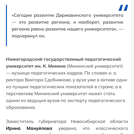
«Сегодня развитие Державинского университета
— это развитие региона, и наоборот, развитие
региона равно развитие нашего университета», —
подчеркнул он.
Нижегородский государственный педагогический
университет им. К. Минина
(Мининский университет)
— кузница педагогических кадров. По словам и. о.
ректора Виктора Сдобнякова, у вуза уже в активе одни
из лучших педагогических показателей в стране, а в
перспективе Мининский университет может стать
одним из ведущих вузов по экспорту педагогического
образования.
Заместитель губернатора Новосибирской области
Ирина Мануйлова
уверена, что классического