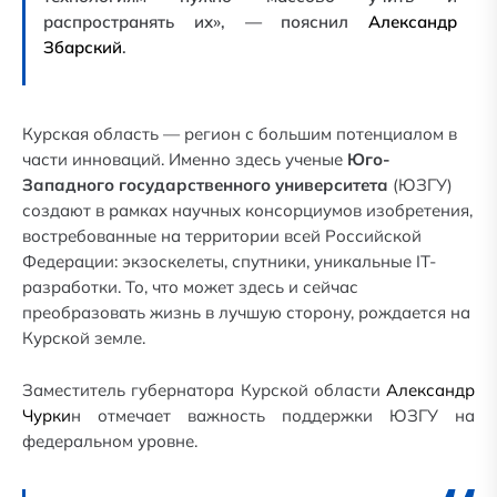
распространять их», — пояснил
Александр
Збарский
.
Курская область — регион с большим потенциалом в
части инноваций. Именно здесь ученые
Юго-
Западного государственного университета
(ЮЗГУ)
создают в рамках научных консорциумов изобретения,
востребованные на территории всей Российской
Федерации: экзоскелеты, спутники, уникальные IT-
разработки. То, что может здесь и сейчас
преобразовать жизнь в лучшую сторону, рождается на
Курской земле.
Заместитель губернатора Курской области
Александр
Чурки
н отмечает важность поддержки ЮЗГУ на
федеральном уровне.