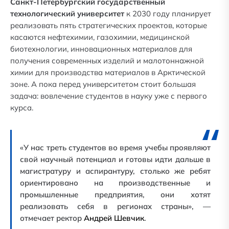
Санкт-Петербургский государственный
технологический университет
к 2030 году планирует
реализовать пять
стратегических проектов, которые
касаются нефтехимии, газохимии, медицинской
биотехнологии, инновационных материалов для
получения современных изделий и малотоннажной
химии для производства материалов в Арктической
зоне. А пока перед университетом стоит большая
задача: вовлечение студентов в науку уже с первого
курса.
«У нас треть студентов во время учебы проявляют
свой научный потенциал и готовы идти дальше в
магистратуру и аспирантуру, столько же ребят
ориентировано на производственные и
промышленные предприятия, они хотят
реализовать себя в регионах страны», —
отмечает ректор
Андрей Шевчик
.