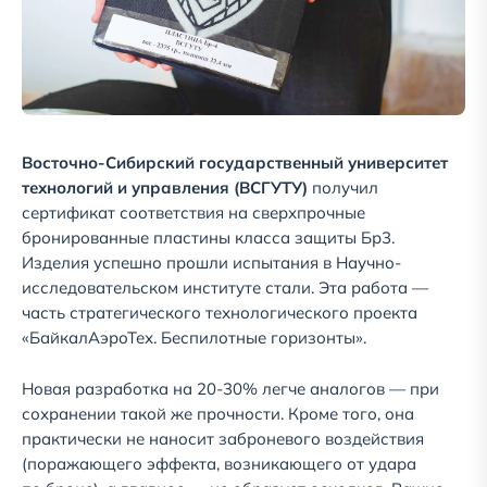
Восточно-Сибирский государственный университет
технологий и управления (ВСГУТУ)
получил
сертификат соответствия на сверхпрочные
бронированные пластины класса защиты Бр3.
Изделия успешно прошли испытания в Научно-
исследовательском институте стали. Эта работа —
часть стратегического технологического проекта
«БайкалАэроТех. Беспилотные горизонты».
Новая разработка на 20-30% легче аналогов — при
сохранении такой же прочности. Кроме того, она
практически не наносит заброневого воздействия
(поражающего эффекта, возникающего от удара