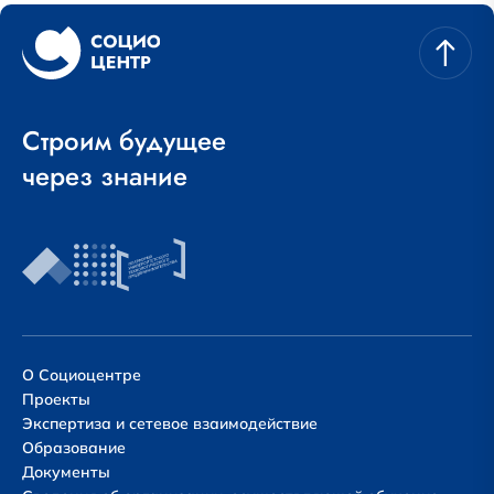
Строим будущее
через знание
О Социоцентре
Проекты
Экспертиза и сетевое взаимодействие
Образование
Документы