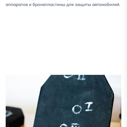
аппаратов и бронепластины для защиты автомобилей.