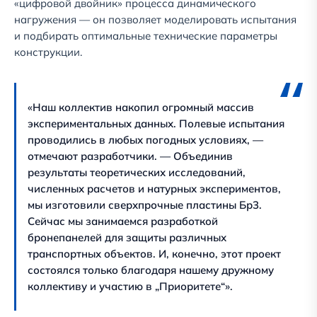
«цифровой двойник» процесса динамического
нагружения — он позволяет моделировать испытания
и подбирать оптимальные технические параметры
конструкции.
«Наш коллектив накопил огромный массив
экспериментальных данных. Полевые испытания
проводились в любых погодных условиях, —
отмечают разработчики. — Объединив
результаты теоретических исследований,
численных расчетов и натурных экспериментов,
мы изготовили сверхпрочные пластины Бр3.
Сейчас мы занимаемся разработкой
бронепанелей для защиты различных
транспортных объектов. И, конечно, этот проект
состоялся только благодаря нашему дружному
коллективу и участию в „Приоритете“».