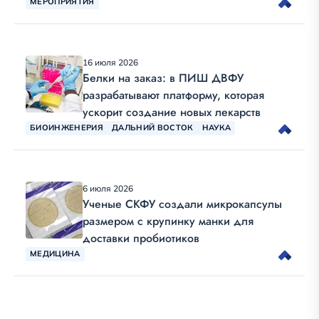
МЕРОПРИЯТИЯ
16 июля 2026
Белки на заказ: в ПИШ ДВФУ
разрабатывают платформу, которая
ускорит создание новых лекарств
БИОИНЖЕНЕРИЯ
ДАЛЬНИЙ ВОСТОК
НАУКА
6 июля 2026
Ученые СКФУ создали микрокапсулы
размером с крупинку манки для
доставки пробиотиков
МЕДИЦИНА