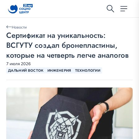
Новости
Сертификат на уникальность:
ВСГУТУ создал бронепластины,
которые на четверть легче аналогов
7 июля 2026
ДАЛЬНИЙ ВОСТОК
ИНЖЕНЕРИЯ
ТЕХНОЛОГИИ