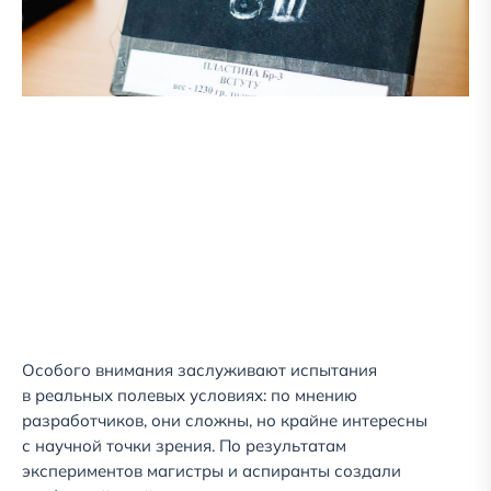
Особого внимания заслуживают испытания
в реальных полевых условиях: по мнению
разработчиков, они сложны, но крайне интересны
с научной точки зрения. По результатам
экспериментов магистры и аспиранты создали