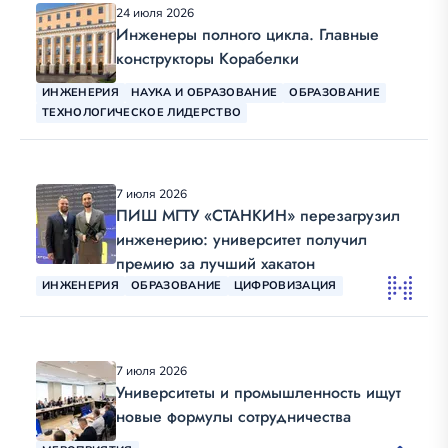
24 июля 2026
Инженеры полного цикла. Главные
конструкторы Корабелки
ИНЖЕНЕРИЯ
НАУКА И ОБРАЗОВАНИЕ
ОБРАЗОВАНИЕ
ТЕХНОЛОГИЧЕСКОЕ ЛИДЕРСТВО
7 июля 2026
ПИШ МГТУ «СТАНКИН» перезагрузил
инженерию: университет получил
премию за лучший хакатон
ИНЖЕНЕРИЯ
ОБРАЗОВАНИЕ
ЦИФРОВИЗАЦИЯ
7 июля 2026
Университеты и промышленность ищут
новые формулы сотрудничества