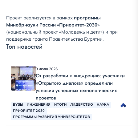
Проект реализуется в рамках
программы
Минобрнауки России «Приоритет-2030»
(национальный проект «Молодежь и дети») и при
поддержке гранта Правительства Бурятии.
Топ новостей
9 июля 2026
От разработки к внедрению: участники
«Открытого диалога» определили
условия успешных технологических
проектов
ВУЗЫ
ИНЖЕНЕРИЯ
ИТОГИ
ЛИДЕРСТВО
НАУКА
ПРИОРИТЕТ 2030
ПРОГРАММЫ РАЗВИТИЯ УНИВЕРСИТЕТОВ