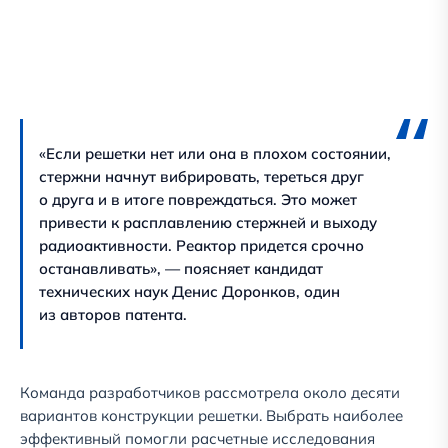
«Если решетки нет или она в плохом состоянии,
стержни начнут вибрировать, тереться друг
о друга и в итоге повреждаться. Это может
привести к расплавлению стержней и выходу
радиоактивности. Реактор придется срочно
останавливать», — поясняет кандидат
технических наук Денис Доронков, один
из авторов патента.
Команда разработчиков рассмотрела около десяти
вариантов конструкции решетки. Выбрать наиболее
эффективный помогли расчетные исследования