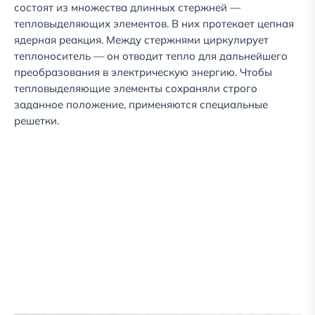
состоят из множества длинных стержней —
тепловыделяющих элементов. В них протекает цепная
ядерная реакция. Между стержнями циркулирует
теплоноситель — он отводит тепло для дальнейшего
преобразования в электрическую энергию. Чтобы
тепловыделяющие элементы сохраняли строго
заданное положение, применяются специальные
решетки.