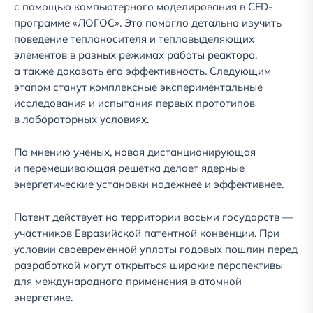
с помощью компьютерного моделирования в CFD-
программе «ЛОГОС». Это помогло детально изучить
поведение теплоносителя и тепловыделяющих
элементов в разных режимах работы реактора,
а также доказать его эффективность. Следующим
этапом станут комплексные экспериментальные
исследования и испытания первых прототипов
в лабораторных условиях.
По мнению ученых, новая дистанционирующая
и перемешивающая решетка делает ядерные
энергетические установки надежнее и эффективнее.
Патент действует на территории восьми государств —
участников Евразийской патентной конвенции. При
условии своевременной уплаты годовых пошлин перед
разработкой могут открыться широкие перспективы
для международного применения в атомной
энергетике.