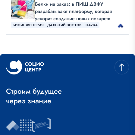
Белки на заказ: в ПИШ ДВФУ
разрабатывают платформу, которая
ускорит создание новых лекарств
БИОИНЖЕНЕРИЯ
ДАЛЬНИЙ ВОСТОК
НАУКА
Строим будущее
через знание