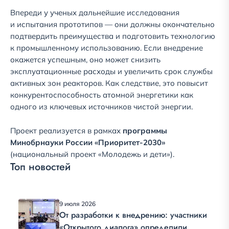
Впереди у ученых дальнейшие исследования
и испытания прототипов — они должны окончательно
подтвердить преимущества и подготовить технологию
к промышленному использованию. Если внедрение
окажется успешным, оно может снизить
эксплуатационные расходы и увеличить срок службы
активных зон реакторов. Как следствие, это повысит
конкурентоспособность атомной энергетики как
одного из ключевых источников чистой энергии.
Проект реализуется в рамках
программы
Минобрнауки России «Приоритет-2030»
(национальный проект «Молодежь и дети»).
Топ новостей
9 июля 2026
От разработки к внедрению: участники
«Открытого диалога» определили