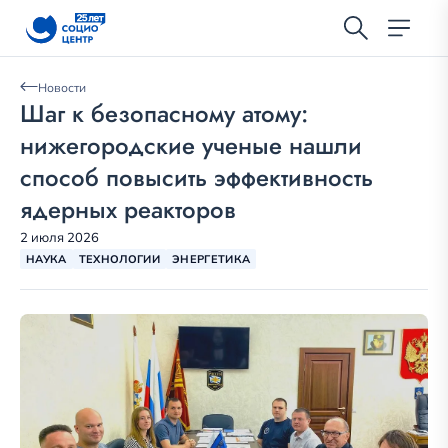
Новости
Шаг к безопасному атому:
нижегородские ученые нашли
способ повысить эффективность
ядерных реакторов
2 июля 2026
НАУКА
ТЕХНОЛОГИИ
ЭНЕРГЕТИКА