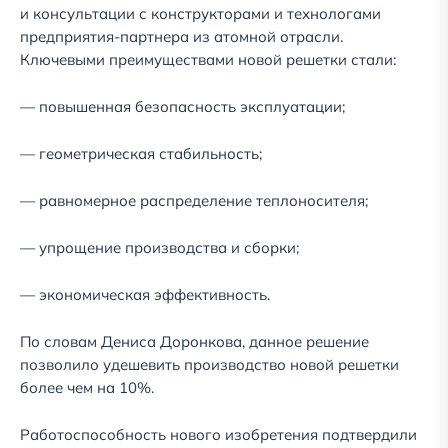
и консультации с конструкторами и технологами
предприятия-партнера из атомной отрасли.
Ключевыми преимуществами новой решетки стали:
— повышенная безопасность эксплуатации;
— геометрическая стабильность;
— равномерное распределение теплоносителя;
— упрощение производства и сборки;
— экономическая эффективность.
По словам Дениса Доронкова, данное решение
позволило удешевить производство новой решетки
более чем на 10%.
Работоспособность нового изобретения подтвердили