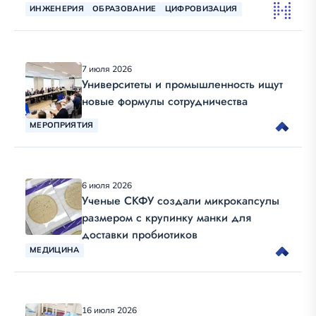
ИНЖЕНЕРИЯ
ОБРАЗОВАНИЕ
ЦИФРОВИЗАЦИЯ
7 июля 2026
Университеты и промышленность ищут
новые формулы сотрудничества
МЕРОПРИЯТИЯ
6 июля 2026
Ученые СКФУ создали микрокапсулы
размером с крупинку манки для
доставки пробиотиков
МЕДИЦИНА
16 июля 2026