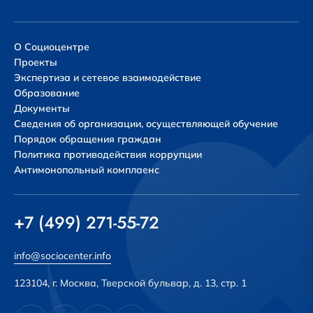
О Социоцентре
Проекты
Экспертиза и сетевое взаимодействие
Образование
Документы
Сведения об организации, осуществляющей обучение
Порядок обращения граждан
Политика противодействия коррупции
Антимонопольный комплаенс
+7 (499) 271-55-72
info@sociocenter.info
123104, г. Москва, Тверской бульвар, д. 13, стр. 1