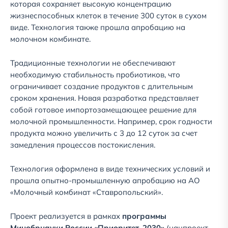
которая сохраняет высокую концентрацию
жизнеспособных клеток в течение 300 суток в сухом
виде. Технология также прошла апробацию на
молочном комбинате.
Традиционные технологии не обеспечивают
необходимую стабильность пробиотиков, что
ограничивает создание продуктов с длительным
сроком хранения. Новая разработка представляет
собой готовое импортозамещающее решение для
молочной промышленности. Например, срок годности
продукта можно увеличить с 3 до 12 суток за счет
замедления процессов постокисления.
Технология оформлена в виде технических условий и
прошла опытно-промышленную апробацию на АО
«Молочный комбинат «Ставропольский».
Проект реализуется в рамках
программы
Минобрнауки России «Приоритет-2030»
(нацпроект