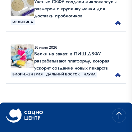
Ученые СКФУ создали микрокапсулы
размером с крупинку манки для
доставки пробиотиков
МЕДИЦИНА
16 июля 2026
Белки на заказ: в ПИШ ДВФУ
разрабатывают платформу, которая
ускорит создание новых лекарств
БИОИНЖЕНЕРИЯ
ДАЛЬНИЙ ВОСТОК
НАУКА