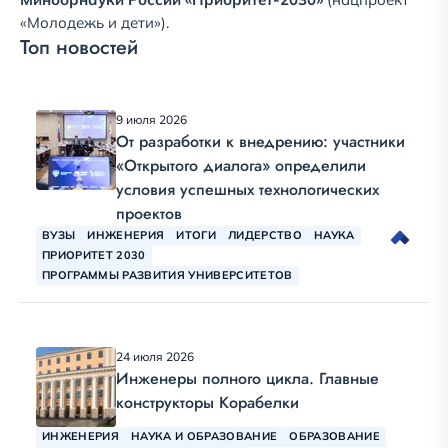
«Молодежь и дети»).
Топ новостей
9 июля 2026
От разработки к внедрению: участники
«Открытого диалога» определили
условия успешных технологических
проектов
ВУЗЫ
ИНЖЕНЕРИЯ
ИТОГИ
ЛИДЕРСТВО
НАУКА
ПРИОРИТЕТ 2030
ПРОГРАММЫ РАЗВИТИЯ УНИВЕРСИТЕТОВ
24 июля 2026
Инженеры полного цикла. Главные
конструкторы Корабелки
ИНЖЕНЕРИЯ
НАУКА И ОБРАЗОВАНИЕ
ОБРАЗОВАНИЕ