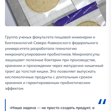
Группа ученых факультета пищевой инженерии и
биотехнологий Северо-Кавказского федерального
университета разработала технологию
микрокапсулирования пробиотиков. Микрокапсулы
защищают полезные бактерии при производстве,
хранении и прохождении через желудочно-кишечный
тракт до толстой кишки. Это позволяет выпускать
кисломолочные продукты с длительным сроком
хранения и гарантированным пробиотическим
эффектом.
«Наша задача — не просто создать продукт, а