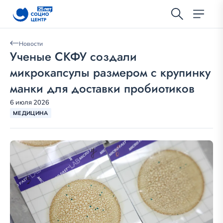
Новости
Ученые СКФУ создали
микрокапсулы размером с крупинку
манки для доставки пробиотиков
6 июля 2026
МЕДИЦИНА