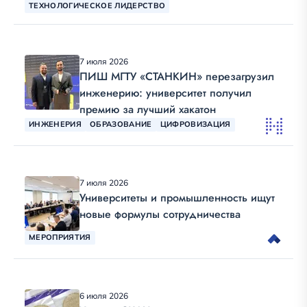
ТЕХНОЛОГИЧЕСКОЕ ЛИДЕРСТВО
7 июля 2026
ПИШ МГТУ «СТАНКИН» перезагрузил
инженерию: университет получил
премию за лучший хакатон
ИНЖЕНЕРИЯ
ОБРАЗОВАНИЕ
ЦИФРОВИЗАЦИЯ
7 июля 2026
Университеты и промышленность ищут
новые формулы сотрудничества
МЕРОПРИЯТИЯ
6 июля 2026