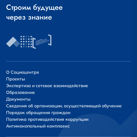
Строим будущее
через знание
О Социоцентре
Проекты
Экспертиза и сетевое взаимодействие
Образование
Документы
Сведения об организации, осуществляющей обучение
Порядок обращения граждан
Политика противодействия коррупции
Антимонопольный комплаенс