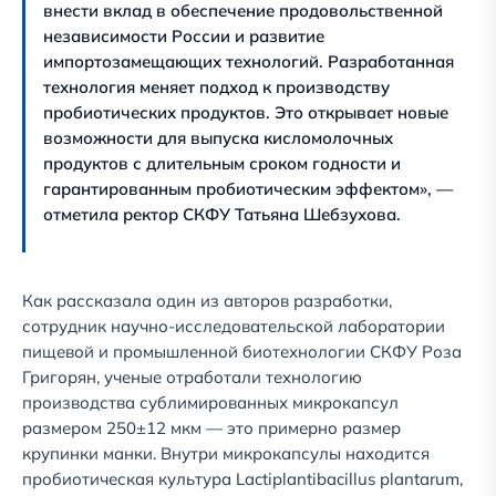
внести вклад в обеспечение продовольственной
независимости России и развитие
импортозамещающих технологий. Разработанная
технология меняет подход к производству
пробиотических продуктов. Это открывает новые
возможности для выпуска кисломолочных
продуктов с длительным сроком годности и
гарантированным пробиотическим эффектом», —
отметила ректор СКФУ Татьяна Шебзухова.
Как рассказала один из авторов разработки,
сотрудник научно-исследовательской лаборатории
пищевой и промышленной биотехнологии СКФУ Роза
Григорян, ученые отработали технологию
производства сублимированных микрокапсул
размером 250±12 мкм — это примерно размер
крупинки манки. Внутри микрокапсулы находится
пробиотическая культура Lactiplantibacillus plantarum,