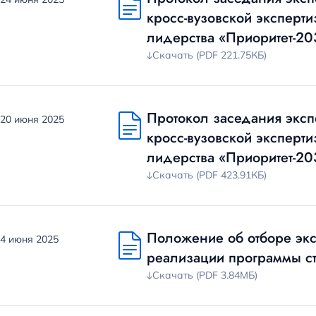
кросс-вузовской эксперт
лидерства «Приоритет-20
Скачать (PDF 221.75КБ)
Протокол заседания эксп
20 июня 2025
кросс-вузовской эксперт
лидерства «Приоритет-20
Скачать (PDF 423.91КБ)
Положение об отборе экс
4 июня 2025
реализации программы ст
Скачать (PDF 3.84МБ)