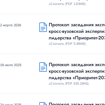
Скачать (PDF 1.63МБ)
Протокол заседания эксп
2 марта 2026
кросс-вузовской эксперт
лидерства «Приоритет-20
Скачать (PDF 5.48МБ)
Протокол заседания эксп
18 июля 2025
кросс-вузовской эксперт
лидерства «Приоритет-20
Скачать (PDF 435.18КБ)
Протокол заседания эксп
24 июня 2025