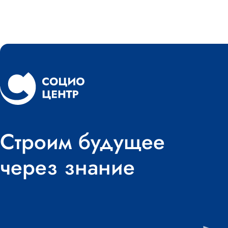
Строим будущее
через знание