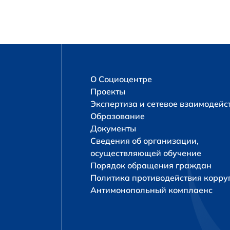
О Социоцентре
Проекты
Экспертиза и сетевое взаимодейс
Образование
Документы
Сведения об организации,
осуществляющей обучение
Порядок обращения граждан
Политика противодействия корр
Антимонопольный комплаенс