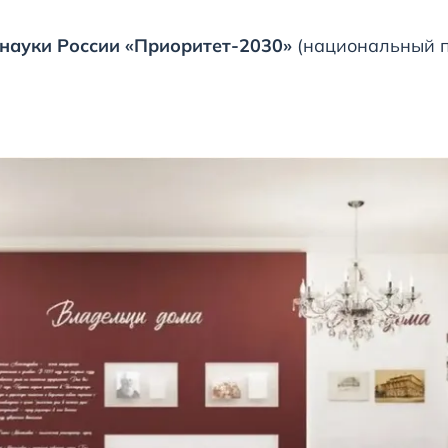
науки России «Приоритет-2030»
(национальный 