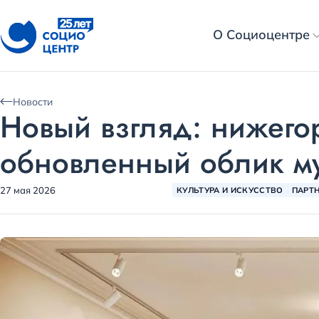
О Социоцентре
Новости
Новый взгляд: нижего
обновленный облик му
27 мая 2026
КУЛЬТУРА И ИСКУССТВО
ПАРТ