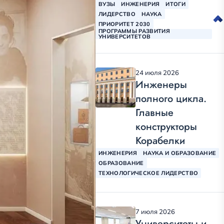
ВУЗЫ
ИНЖЕНЕРИЯ
ИТОГИ
ЛИДЕРСТВО
НАУКА
ПРИОРИТЕТ 2030
ПРОГРАММЫ РАЗВИТИЯ
УНИВЕРСИТЕТОВ
24 июля 2026
Инженеры
полного цикла.
Главные
конструкторы
Корабелки
ИНЖЕНЕРИЯ
НАУКА И ОБРАЗОВАНИЕ
ОБРАЗОВАНИЕ
ТЕХНОЛОГИЧЕСКОЕ ЛИДЕРСТВО
7 июля 2026
Университеты и