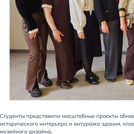
Студенты представили масштабные проекты обнов
исторического интерьера и антуража здания, кла
музейного дизайна.