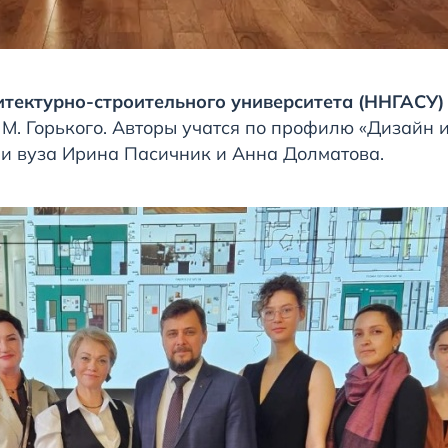
итектурно-строительного университета (ННГАСУ)
М. Горького. Авторы учатся по профилю «Дизайн и
и вуза Ирина Пасичник и Анна Долматова.