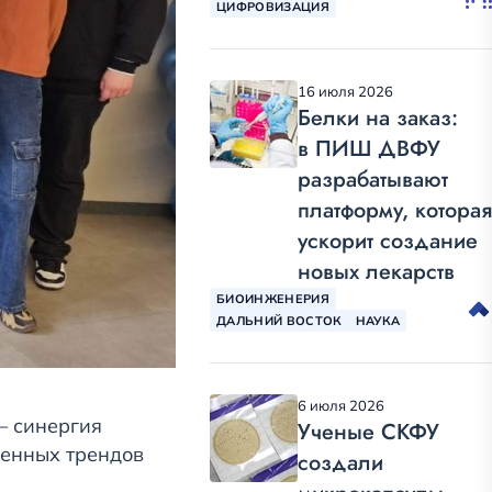
ЦИФРОВИЗАЦИЯ
16 июля 2026
Белки на заказ:
в ПИШ ДВФУ
разрабатывают
платформу, которая
ускорит создание
новых лекарств
БИОИНЖЕНЕРИЯ
ДАЛЬНИЙ ВОСТОК
НАУКА
6 июля 2026
— синергия
Ученые СКФУ
менных трендов
создали