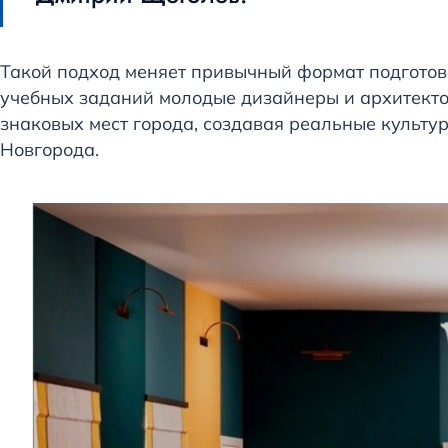
Такой подход меняет привычный формат подготов
учебных заданий молодые дизайнеры и архитектор
знаковых мест города, создавая реальные культу
Новгорода.