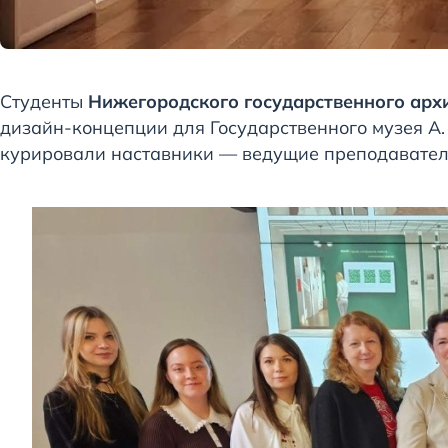
Студенты
Нижегородского государственного арх
дизайн-концепции для Государственного музея А. 
курировали наставники — ведущие преподавател