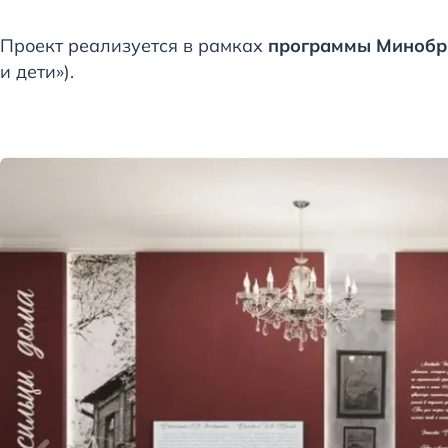
Проект реализуется в рамках
программы Минобр
и дети»).