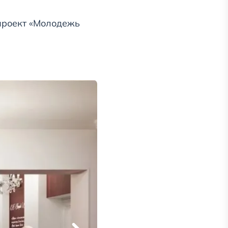
проект «Молодежь