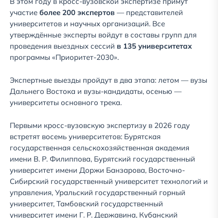
В этом году в кросс-вузовской экспертизе примут
участие
более 200 экспертов
— представителей
университетов и научных организаций. Все
утверждённые эксперты войдут в составы групп для
проведения выездных сессий
в 135 университетах
программы «Приоритет-2030».
Экспертные выезды пройдут в два этапа: летом — вузы
Дальнего Востока и вузы-кандидаты, осенью —
университеты основного трека.
Первыми кросс-вузовскую экспертизу в 2026 году
встретят восемь университетов: Бурятская
государственная сельскохозяйственная академия
имени В. Р. Филиппова, Бурятский государственный
университет имени Доржи Банзарова, Восточно-
Сибирский государственный университет технологий и
управления, Уральский государственный горный
университет, Тамбовский государственный
университет имени Г. Р. Державина, Кубанский