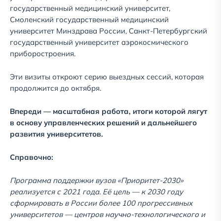
государственный медицинский университет,
Смоленский государственный медицинский
университет Минздрава России, Санкт-Петербургский
государственный университет аэрокосмического
приборостроения.
Эти визиты откроют серию выездных сессий, которая
продолжится до октября.
Впереди — масштабная работа, итоги которой лягут
в основу управленческих решений и дальнейшего
развития университетов.
Справочно:
Программа поддержки вузов «Приоритет-2030»
реализуется с 2021 года. Её цель — к 2030 году
сформировать в России более 100 прогрессивных
университетов — центров научно-технологического и