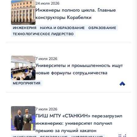
24 июля 2026
Инженеры полного цикла. Главные
конструкторы Корабелки
ИНЖЕНЕРИЯ
НАУКА И ОБРАЗОВАНИЕ
ОБРАЗОВАНИЕ
ТЕХНОЛОГИЧЕСКОЕ ЛИДЕРСТВО
7 июля 2026
Университеты и промышленность ищут
новые формулы сотрудничества
МЕРОПРИЯТИЯ
7 июля 2026
ПИШ МГТУ «СТАНКИН» перезагрузил
инженерию: университет получил
премию за лучший хакатон