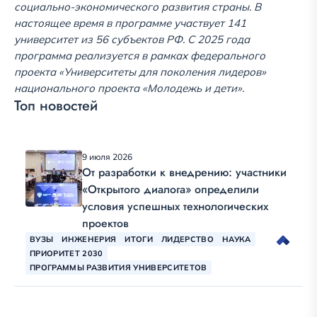
социально-экономического развития страны. В
настоящее время в программе участвует 141
университет из 56 субъектов РФ. С 2025 года
программа реализуется в рамках федерального
проекта «Университеты для поколения лидеров»
национального проекта «Молодежь и дети».
Топ новостей
9 июля 2026
От разработки к внедрению: участники
«Открытого диалога» определили
условия успешных технологических
проектов
ВУЗЫ
ИНЖЕНЕРИЯ
ИТОГИ
ЛИДЕРСТВО
НАУКА
ПРИОРИТЕТ 2030
ПРОГРАММЫ РАЗВИТИЯ УНИВЕРСИТЕТОВ