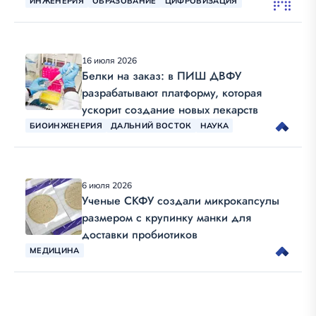
ИНЖЕНЕРИЯ
ОБРАЗОВАНИЕ
ЦИФРОВИЗАЦИЯ
16 июля 2026
Белки на заказ: в ПИШ ДВФУ
разрабатывают платформу, которая
ускорит создание новых лекарств
БИОИНЖЕНЕРИЯ
ДАЛЬНИЙ ВОСТОК
НАУКА
6 июля 2026
Ученые СКФУ создали микрокапсулы
размером с крупинку манки для
доставки пробиотиков
МЕДИЦИНА