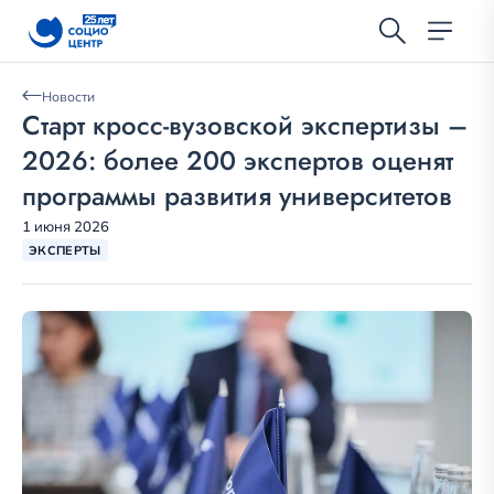
Новости
Старт кросс-вузовской экспертизы –
2026: более 200 экспертов оценят
программы развития университетов
1 июня 2026
ЭКСПЕРТЫ