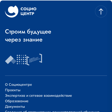
Строим будущее
через знание
О Социоцентре
Проекты
Экспертиза и сетевое взаимодействие
Образование
Документы