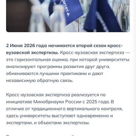
2 Июня 2026 года начинается второй сезон кросс-
вузовской экспертизы.
Кросс-вузовская экспертиза —
это горизонтальная оценка, при которой университеты
анализируют программы развития друг друга,
обмениваются лучшими практиками и дают
независимую обратную связь.
Кросс-вузовская экспертиза реализуется по
инициативе Минобрнауки России с 2025 года. В
отличие от традиционного вертикального контроля,
здесь университеты выступают одновременно и
экспертами, и объектами экспертизы.