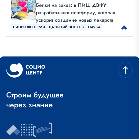
Белки на заказ: в ПИШ ДВФУ
разрабатывают платформу, которая
ускорит создание новых лекарств
БИОИНЖЕНЕРИЯ
ДАЛЬНИЙ ВОСТОК
НАУКА
Строим будущее
через знание