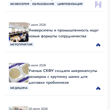
ИНЖЕНЕРИЯ
ОБРАЗОВАНИЕ
ЦИФРОВИЗАЦИЯ
7 июля 2026
Университеты и промышленность ищут
новые формулы сотрудничества
МЕРОПРИЯТИЯ
6 июля 2026
Ученые СКФУ создали микрокапсулы
размером с крупинку манки для
доставки пробиотиков
МЕДИЦИНА
16 июля 2026