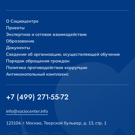
О Социоцентре
Проекты
Экспертиза и сетевое взаимодействие
Образование
Документы
Сведения об организации, осуществляющей обучение
Порядок обращения граждан
Политика противодействия коррупции
Антимонопольный комплаенс
+7 (499) 271-55-72
info@sociocenter.info
123104, г. Москва, Тверской бульвар, д. 13, стр. 1