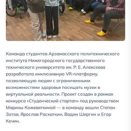
Команда студентов Арзамасского политехнического
института Нижегородского государственного
технического университета им. Р. Е. Алексеева
разработала инклюзивную VR-платформу,
позволяющую людям с ограниченными
возможностями здоровья посещать музеи в
виртуальной реальности. Проект создан в рамках
конкурса «Студенческий стартап» под руководством
Марины Кожевяткиной — в команду вошли Степан
Зотов, Ярослав Раскаткин, Вадим Шергин и Егор
Кечин.