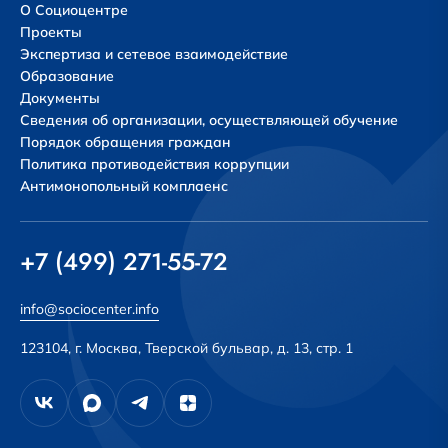
О Социоцентре
Проекты
Экспертиза и сетевое взаимодействие
Образование
Документы
Сведения об организации, осуществляющей обучение
Порядок обращения граждан
Политика противодействия коррупции
Антимонопольный комплаенс
+7 (499) 271-55-72
info@sociocenter.info
123104, г. Москва, Тверской бульвар, д. 13, стр. 1