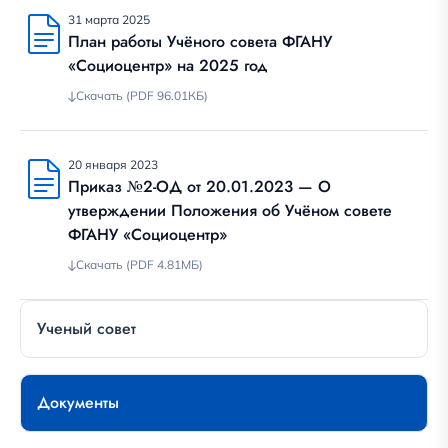
31 марта 2025
План работы Учёного совета ФГАНУ
«Социоцентр» на 2025 год
Скачать (PDF 96.01КБ)
20 января 2023
Приказ №2-ОД от 20.01.2023 — О
утверждении Положения об Учёном совете
ФГАНУ «Социоцентр»
Скачать (PDF 4.81МБ)
Ученый совет
Документы