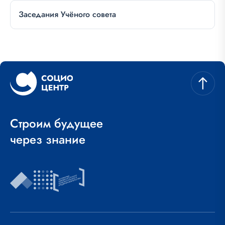
Заседания Учёного совета
Строим будущее
через знание