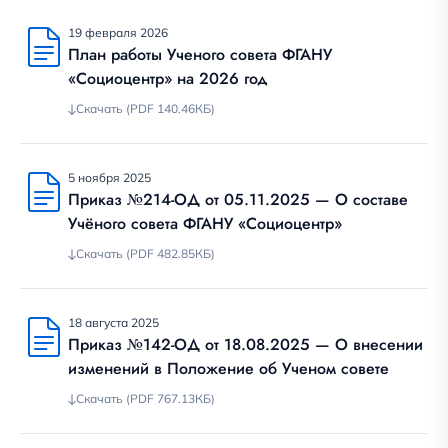
19 февраля 2026
План работы Ученого совета ФГАНУ
«Социоцентр» на 2026 год
Скачать (PDF 140.46КБ)
5 ноября 2025
Приказ №214-ОД от 05.11.2025 — О составе
Учёного совета ФГАНУ «Социоцентр»
Скачать (PDF 482.85КБ)
18 августа 2025
Приказ №142-ОД от 18.08.2025 — О внесении
изменений в Положение об Ученом совете
Скачать (PDF 767.13КБ)