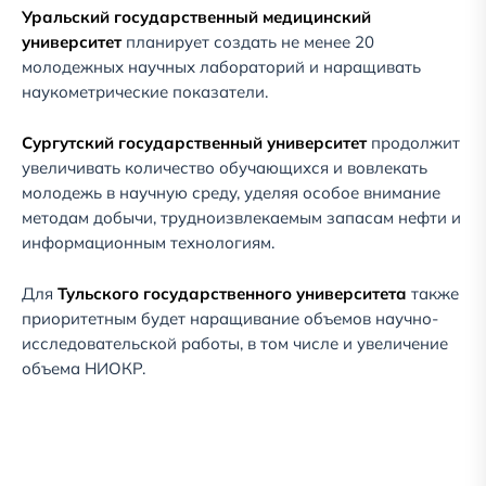
Уральский государственный медицинский
университет
планирует создать не менее 20
молодежных научных лабораторий и наращивать
наукометрические показатели.
Сургутский государственный университет
продолжит
увеличивать количество обучающихся и вовлекать
молодежь в научную среду, уделяя особое внимание
методам добычи, трудноизвлекаемым запасам нефти и
информационным технологиям.
Для
Тульского государственного университета
также
приоритетным будет наращивание объемов научно-
исследовательской работы, в том числе и увеличение
объема НИОКР.