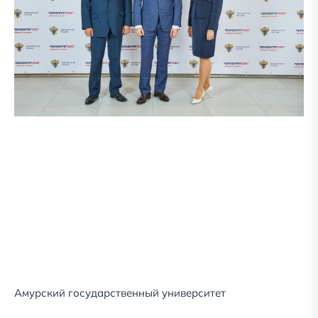
Амурский государственный университет