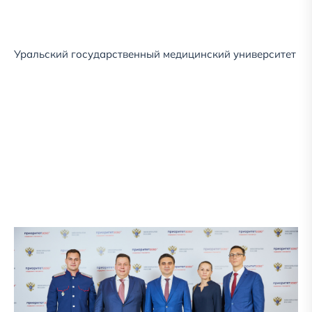
Уральский государственный медицинский университет