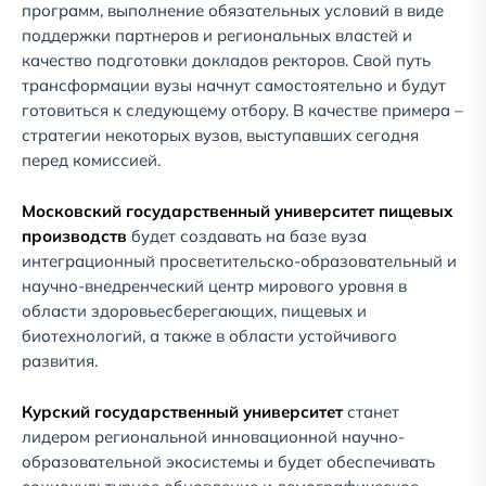
программ, выполнение обязательных условий в виде
поддержки партнеров и региональных властей и
качество подготовки докладов ректоров. Свой путь
трансформации вузы начнут самостоятельно и будут
готовиться к следующему отбору. В качестве примера –
стратегии некоторых вузов, выступавших сегодня
перед комиссией.
Московский государственный университет пищевых
производств
будет создавать на базе вуза
интеграционный просветительско-образовательный и
научно-внедренческий центр мирового уровня в
области здоровьесберегающих, пищевых и
биотехнологий, а также в области устойчивого
развития.
Курский государственный университет
станет
лидером региональной инновационной научно-
образовательной экосистемы и будет обеспечивать