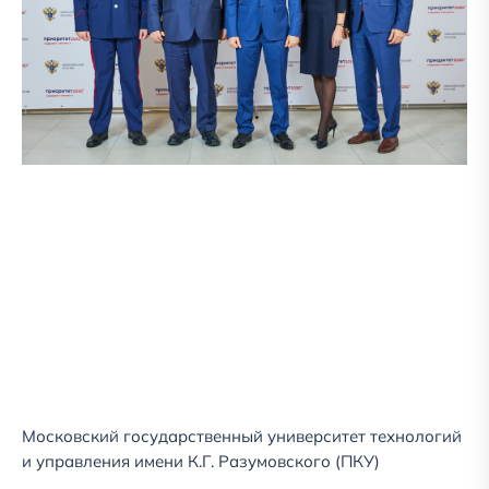
Московский государственный университет технологий
и управления имени К.Г. Разумовского (ПКУ)