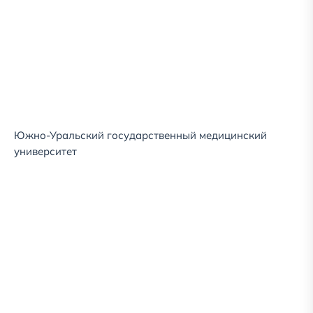
Южно-Уральский государственный медицинский
университет