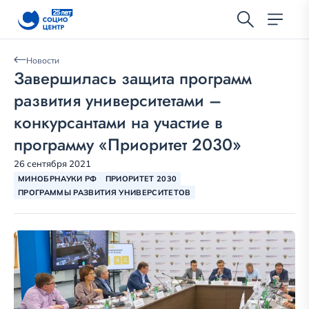
Новости
Завершилась защита программ
развития университетами –
конкурсантами на участие в
программу «Приоритет 2030»
26 сентября 2021
МИНОБРНАУКИ РФ
ПРИОРИТЕТ 2030
ПРОГРАММЫ РАЗВИТИЯ УНИВЕРСИТЕТОВ