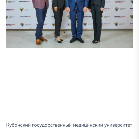
Кубанский государственный медицинский университет