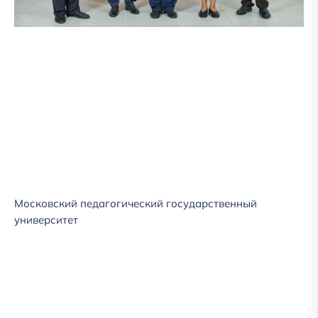
Московский педагогический государственный
университет