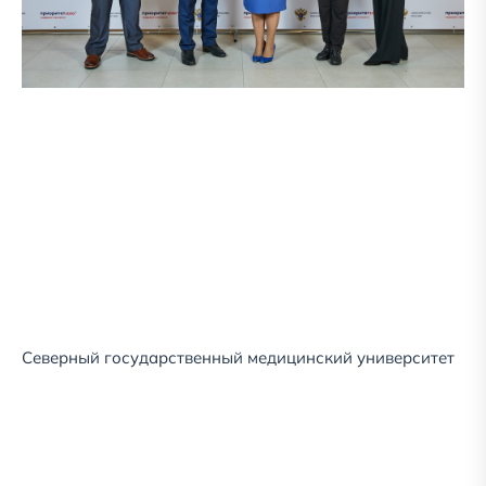
Северный государственный медицинский университет