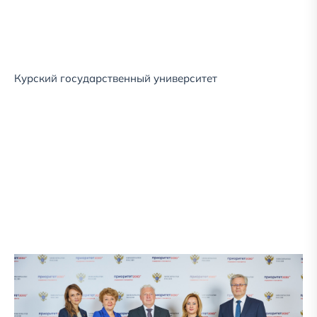
Курский государственный университет