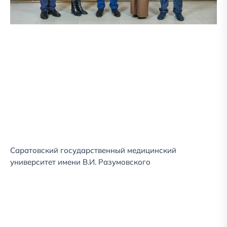
Саратовский государственный медицинский
университет имени В.И. Разумовского