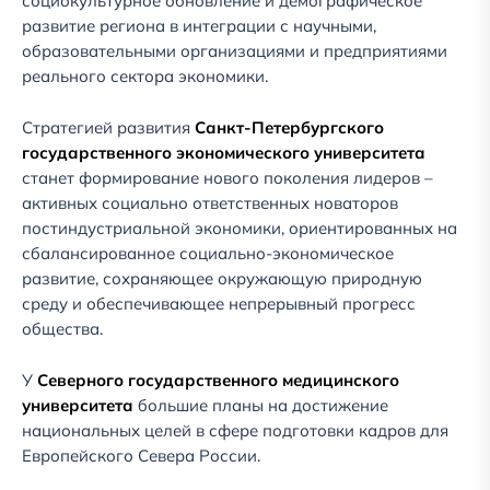
социокультурное обновление и демографическое
развитие региона в интеграции с научными,
образовательными организациями и предприятиями
реального сектора экономики.
Стратегией развития
Санкт-Петербургского
государственного экономического университета
станет формирование нового поколения лидеров –
активных социально ответственных новаторов
постиндустриальной экономики, ориентированных на
сбалансированное социально-экономическое
развитие, сохраняющее окружающую природную
среду и обеспечивающее непрерывный прогресс
общества.
У
Северного государственного медицинского
университета
большие планы на достижение
национальных целей в сфере подготовки кадров для
Европейского Севера России.