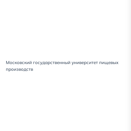
Московский государственный университет пищевых
производств