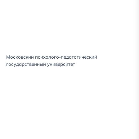
Московский психолого-педагогический
государственный университет