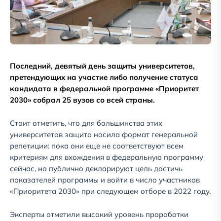
Последний, девятый день защиты университетов,
претендующих на участие либо получение статуса
кандидата в федеральной программе «Приоритет
2030» собрал 25 вузов со всей страны.
Стоит отметить, что для большинства этих
университетов защита носила формат генеральной
репетиции: пока они еще не соответствуют всем
критериям для вхождения в федеральную программу
сейчас, но публично декларируют цель достичь
показателей программы и войти в число участников
«Приоритета 2030» при следующем отборе в 2022 году.
Эксперты отметили высокий уровень проработки