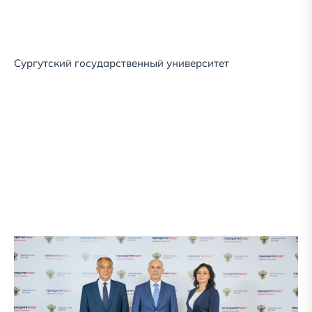
Сургутский государственный университет