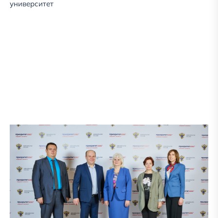
университет