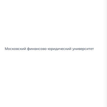
Московский финансово-юридический университет