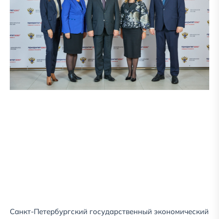
Санкт-Петербургский государственный экономический