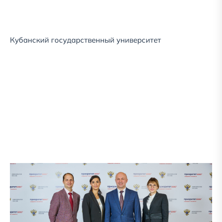
Кубанский государственный университет