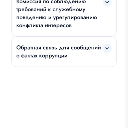
Комиссия по соблюдению
требований к служебному
поведению и урегулированию
конфликта интересов
Обратная связь для сообщений
о фактах коррупции