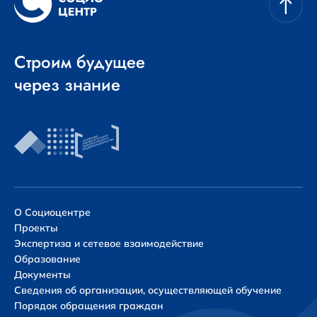
Строим будущее
через знание
О Социоцентре
Проекты
Экспертиза и сетевое взаимодействие
Образование
Документы
Сведения об организации, осуществляющей обучение
Порядок обращения граждан