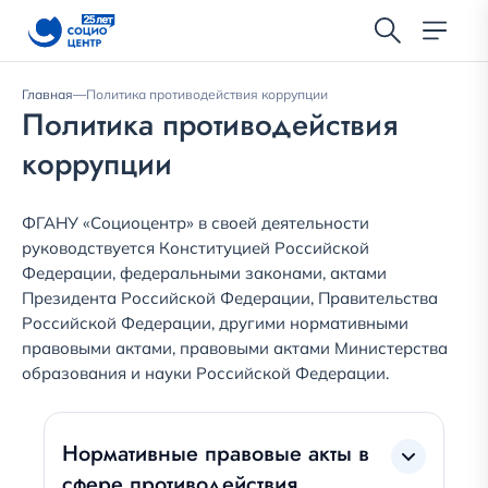
Главная
—
Политика противодействия коррупции
Политика противодействия
коррупции
ФГАНУ «Социоцентр» в своей деятельности
руководствуется Конституцией Российской
Федерации, федеральными законами, актами
Президента Российской Федерации, Правительства
Российской Федерации, другими нормативными
правовыми актами, правовыми актами Министерства
образования и науки Российской Федерации.
Нормативные правовые акты в
сфере противодействия