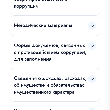
коррупции
Методические материалы
Формы документов, связанных
с противодействием коррупции,
для заполнения
Сведения о доходах, расходах,
об имуществе и обязательствах
имущественного характера